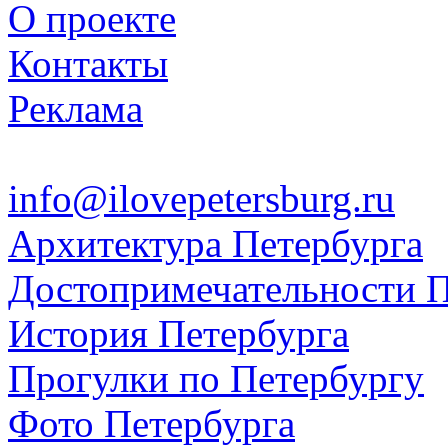
О проекте
Контакты
Реклама
info@ilovepetersburg.ru
Архитектура Петербурга
Достопримечательности П
История Петербурга
Прогулки по Петербургу
Фото Петербурга