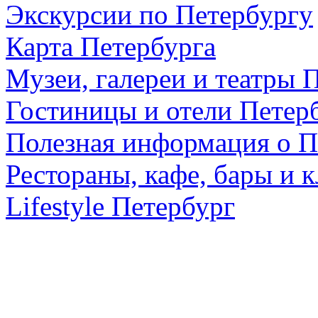
Экскурсии по Петербургу
Карта Петербурга
Музеи, галереи и театры 
Гостиницы и отели Петер
Полезная информация о П
Рестораны, кафе, бары и 
Lifestyle Петербург