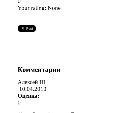
0
Your rating:
None
Комментарии
Алексей Ш
10.04.2010
Оценка:
0