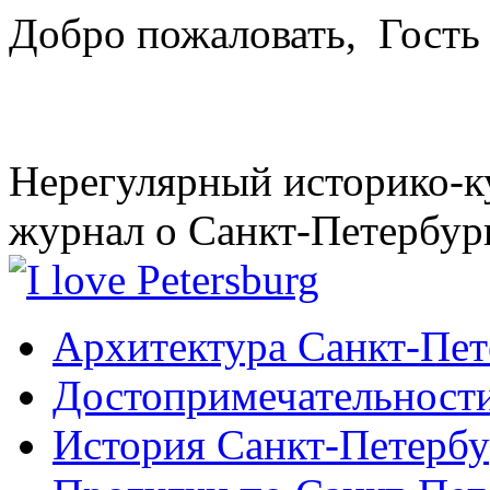
Добро пожаловать,
Гость
Нерегулярный историко-к
журнал о Санкт-Петербур
Архитектура Санкт-Пет
Достопримечательности
История Санкт-Петербу