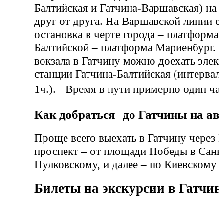
Балтийская и Гатчина-Варшавская) на
друг от друга. На Варшавской линии 
остановка в черте города – платформа
Балтийской – платформа Мариенбург. 
вокзала в Гатчину можно доехать эле
станции Гатчина-Балтийская (интерва
1ч.). Время в пути примерно один ча
Как добраться до Гатчины на а
Проще всего выехать в Гатчину через
проспект – от площади Победы в Сан
Пулковскому, и далее – по Киевскому
Билеты на экскурсии в Гатчи