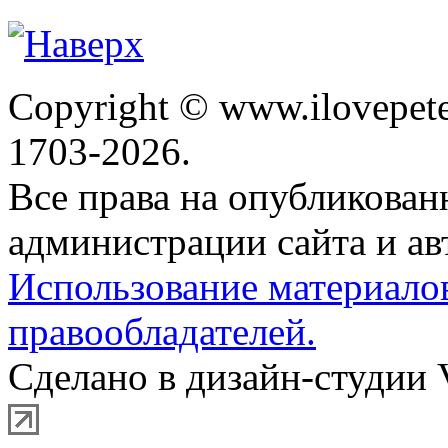
Copyright © www.ilovepete
1703-2026.
Все права на опубликова
администрации сайта и ав
Использование материало
правообладателей.
Сделано в дизайн-студии 