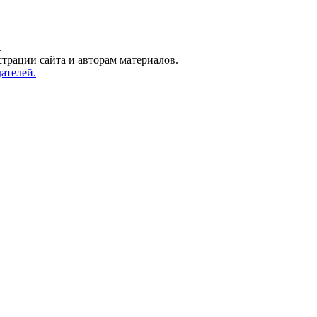
.
трации сайта и авторам материалов.
ателей.