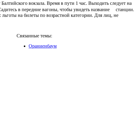
Балтийского вокзала. Время в пути 1 час. Выходить следует на
адитесь в передние вагоны, чтобы увидеть название станции.
: льготы на билеты по возрастной категории. Для лиц, не
Связанные темы:
Ораниенбаум