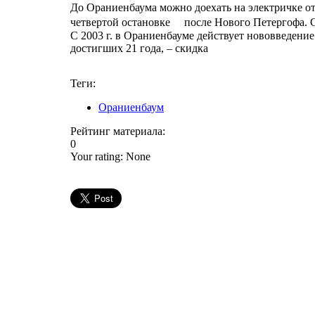
До Ораниенбаума можно доехать на электричке от 
четвертой остановке после Нового Петергофа. С
С 2003 г. в Ораниенбауме действует нововведение
достигших 21 года, – скидка
Теги:
Ораниенбаум
Рейтинг материала:
0
Your rating:
None