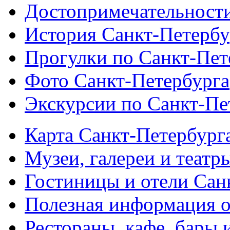
Достопримечательности
История Санкт-Петербу
Прогулки по Санкт-Пет
Фото Санкт-Петербурга
Экскурсии по Санкт-Пе
Карта Санкт-Петербург
Музеи, галереи и театр
Гостиницы и отели Сан
Полезная информация о
Рестораны, кафе, бары 