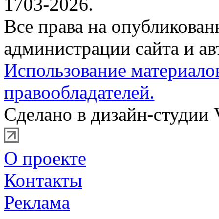
1703-2026.
Все права на опубликова
администрации сайта и ав
Использование материало
правообладателей.
Сделано в дизайн-студии 
О проекте
Контакты
Реклама