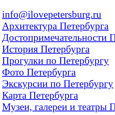
info@ilovepetersburg.ru
Архитектура Петербурга
Достопримечательности П
История Петербурга
Прогулки по Петербургу
Фото Петербурга
Экскурсии по Петербургу
Карта Петербурга
Музеи, галереи и театры 