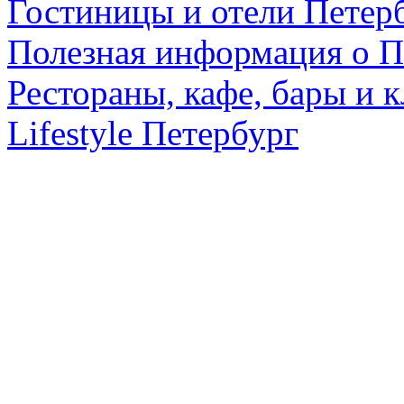
Гостиницы и отели Петер
Полезная информация о П
Рестораны, кафе, бары и 
Lifestyle Петербург