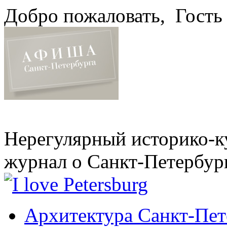
Добро пожаловать,
Гость
Нерегулярный историко-к
журнал о Санкт-Петербур
Архитектура Санкт-Пет