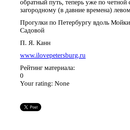
обратный путь, теперь уже по четной
загородному (в давние времена) левом
Прогулки по Петербургу вдоль Мойки
Садовой
П. Я. Канн
www.ilovepetersburg.ru
Рейтинг материала:
0
Your rating:
None