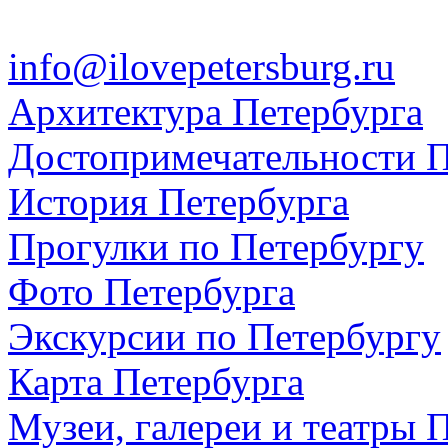
info@ilovepetersburg.ru
Архитектура Петербурга
Достопримечательности П
История Петербурга
Прогулки по Петербургу
Фото Петербурга
Экскурсии по Петербургу
Карта Петербурга
Музеи, галереи и театры 