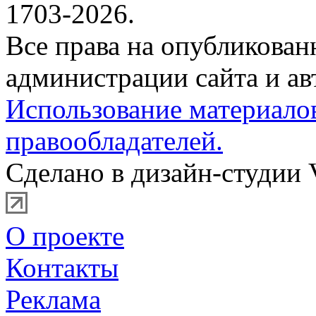
1703-2026.
Все права на опубликова
администрации сайта и ав
Использование материало
правообладателей.
Сделано в дизайн-студии 
О проекте
Контакты
Реклама