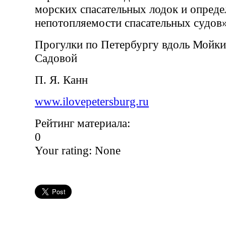
морских спасательных лодок и опреде
непотопляемости спасательных судов»
Прогулки по Петербургу вдоль Мойки
Садовой
П. Я. Канн
www.ilovepetersburg.ru
Рейтинг материала:
0
Your rating:
None