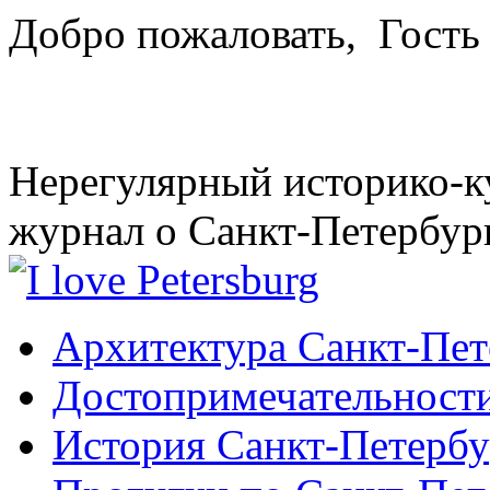
Добро пожаловать,
Гость
Нерегулярный историко-к
журнал о Санкт-Петербур
Архитектура Санкт-Пет
Достопримечательности
История Санкт-Петербу