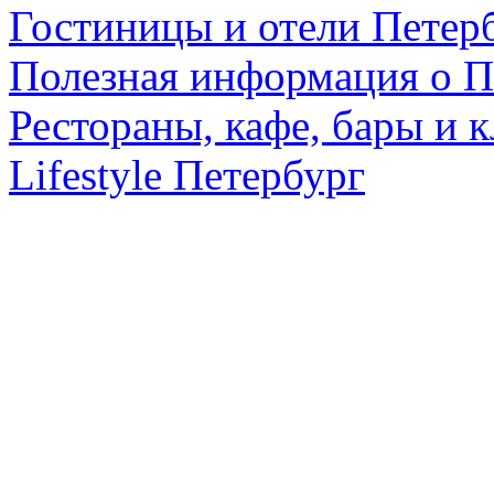
Гостиницы и отели Петер
Полезная информация о П
Рестораны, кафе, бары и 
Lifestyle Петербург