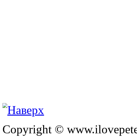
Copyright © www.ilovepete