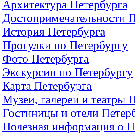
Архитектура Петербурга
Достопримечательности П
История Петербурга
Прогулки по Петербургу
Фото Петербурга
Экскурсии по Петербургу
Карта Петербурга
Музеи, галереи и театры 
Гостиницы и отели Петер
Полезная информация о П