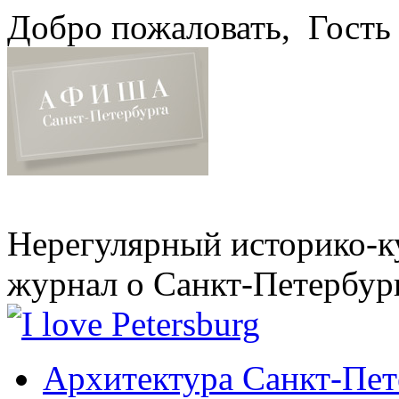
Добро пожаловать,
Гость
Нерегулярный историко-к
журнал о Санкт-Петербур
Архитектура Санкт-Пет