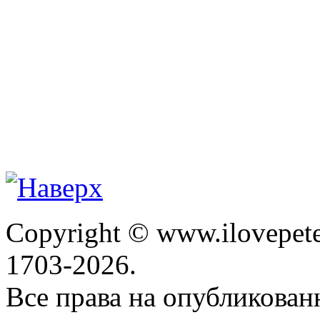
Copyright © www.ilovepete
1703-2026.
Все права на опубликова