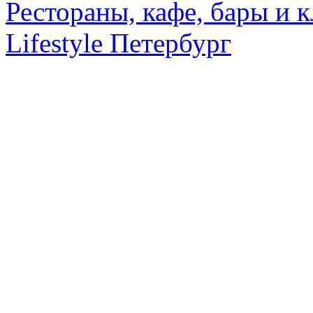
Рестораны, кафе, бары и 
Lifestyle Петербург