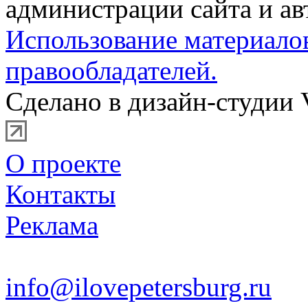
администрации сайта и ав
Использование материало
правообладателей.
Сделано в дизайн-студии 
О проекте
Контакты
Реклама
info@ilovepetersburg.ru