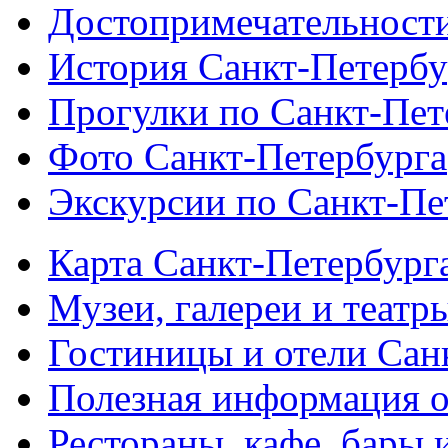
Достопримечательности
История Санкт-Петербу
Прогулки по Санкт-Пет
Фото Санкт-Петербурга
Экскурсии по Санкт-Пе
Карта Санкт-Петербург
Музеи, галереи и театр
Гостиницы и отели Сан
Полезная информация о
Рестораны, кафе, бары 