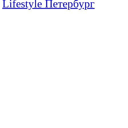
Lifestyle Петербург