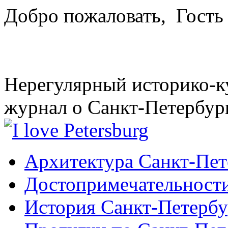
Добро пожаловать,
Гость
Нерегулярный историко-к
журнал о Санкт-Петербур
Архитектура Санкт-Пет
Достопримечательности
История Санкт-Петербу