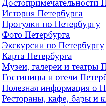
Достопримечательности П
История Петербурга
Прогулки по Петербургу
Фото Петербурга
Экскурсии по Петербургу
Карта Петербурга
Музеи, галереи и театры 
Гостиницы и отели Петер
Полезная информация о П
Рестораны, кафе, бары и 