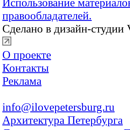
Использование материало
правообладателей.
Сделано в дизайн-студии 
О проекте
Контакты
Реклама
info@ilovepetersburg.ru
Архитектура Петербурга