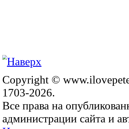
Copyright © www.ilovepete
1703-2026.
Все права на опубликова
администрации сайта и ав