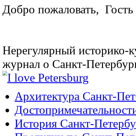
Добро пожаловать,
Гость
Нерегулярный историко-к
журнал о Санкт-Петербур
Архитектура Санкт-Пет
Достопримечательности
История Санкт-Петербу