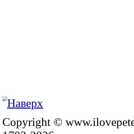
Copyright © www.ilovepete