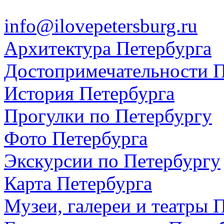
info@ilovepetersburg.ru
Архитектура Петербурга
Достопримечательности П
История Петербурга
Прогулки по Петербургу
Фото Петербурга
Экскурсии по Петербургу
Карта Петербурга
Музеи, галереи и театры 