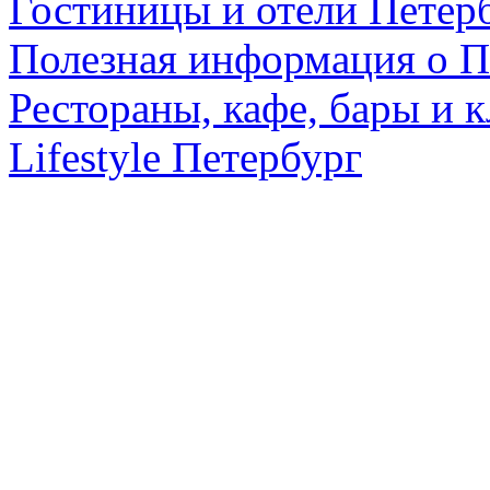
Гостиницы и отели Петер
Полезная информация о П
Рестораны, кафе, бары и 
Lifestyle Петербург