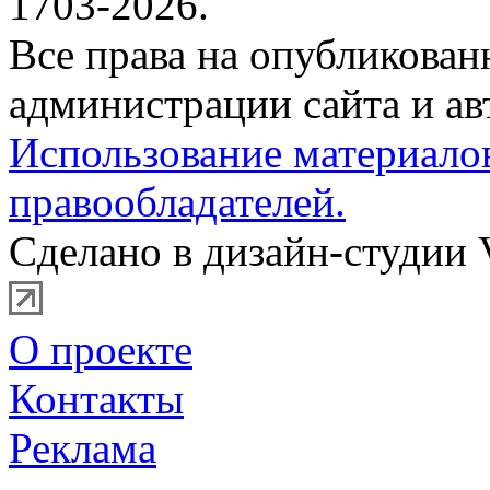
1703-2026.
Все права на опубликова
администрации сайта и ав
Использование материало
правообладателей.
Сделано в дизайн-студии 
О проекте
Контакты
Реклама