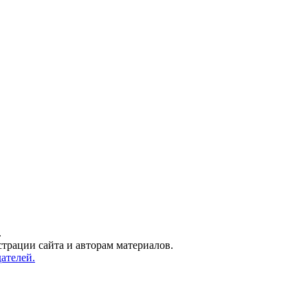
.
трации сайта и авторам материалов.
ателей.