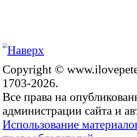
Copyright © www.ilovepete
1703-2026.
Все права на опубликова
администрации сайта и ав
Использование материало