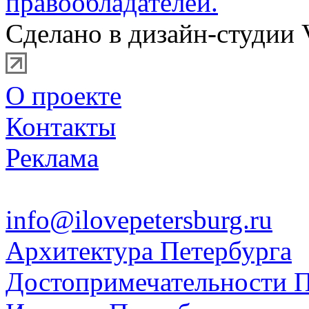
правообладателей.
Сделано в дизайн-студии 
О проекте
Контакты
Реклама
info@ilovepetersburg.ru
Архитектура Петербурга
Достопримечательности П