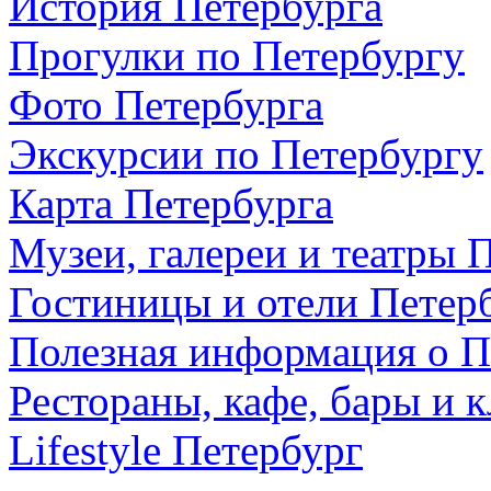
История Петербурга
Прогулки по Петербургу
Фото Петербурга
Экскурсии по Петербургу
Карта Петербурга
Музеи, галереи и театры 
Гостиницы и отели Петер
Полезная информация о П
Рестораны, кафе, бары и 
Lifestyle Петербург