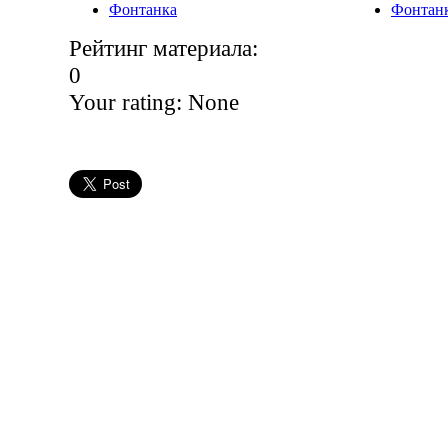
Фонтанка
Фонтан
Рейтинг материала:
0
Your rating:
None