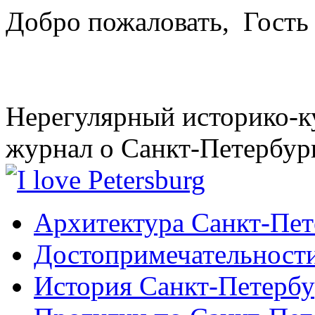
Добро пожаловать,
Гость
Нерегулярный историко-к
журнал о Санкт-Петербур
Архитектура Санкт-Пет
Достопримечательности
История Санкт-Петербу