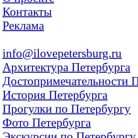
Контакты
Реклама
info@ilovepetersburg.ru
Архитектура Петербурга
Достопримечательности П
История Петербурга
Прогулки по Петербургу
Фото Петербурга
Экскурсии по Петербургу