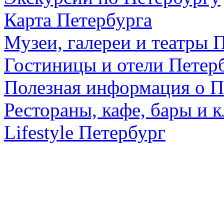
Карта Петербурга
Музеи, галереи и театры 
Гостиницы и отели Петер
Полезная информация о П
Рестораны, кафе, бары и 
Lifestyle Петербург