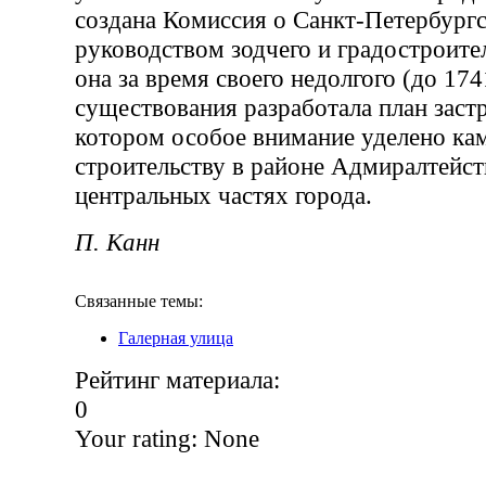
создана Комиссия о Санкт-Петербург
руководством зодчего и градостроите
она за время своего недолгого (до 174
существования разработала план заст
котором особое внимание уделено ка
строительству в районе Адмиралтейст
центральных частях города.
П. Канн
Связанные темы:
Галерная улица
Рейтинг материала:
0
Your rating:
None