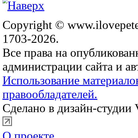
Copyright © www.ilovepete
1703-2026.
Все права на опубликова
администрации сайта и ав
Использование материало
правообладателей.
Сделано в дизайн-студии 
О проекте