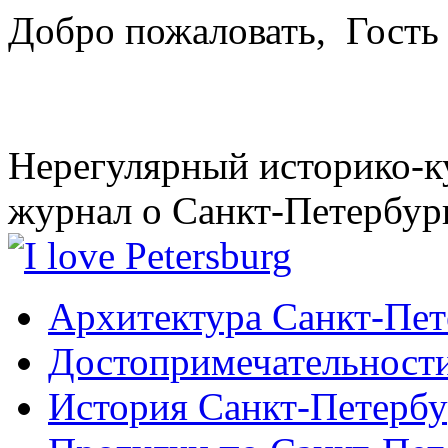
Добро пожаловать,
Гость
Нерегулярный историко-к
журнал о Санкт-Петербур
Архитектура Санкт-Пет
Достопримечательности
История Санкт-Петербу