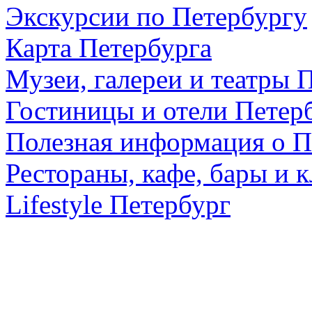
Экскурсии по Петербургу
Карта Петербурга
Музеи, галереи и театры 
Гостиницы и отели Петер
Полезная информация о П
Рестораны, кафе, бары и 
Lifestyle Петербург