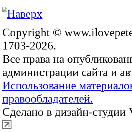
Copyright © www.ilovepete
1703-2026.
Все права на опубликова
администрации сайта и ав
Использование материало
правообладателей.
Сделано в дизайн-студии 