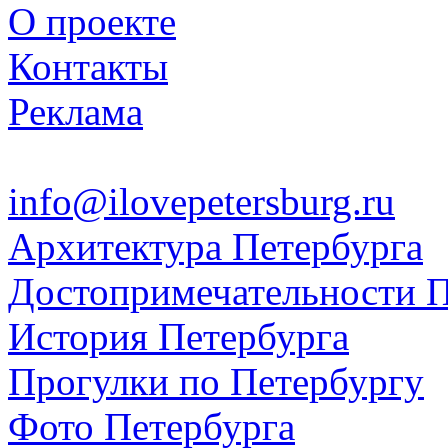
О проекте
Контакты
Реклама
info@ilovepetersburg.ru
Архитектура Петербурга
Достопримечательности П
История Петербурга
Прогулки по Петербургу
Фото Петербурга