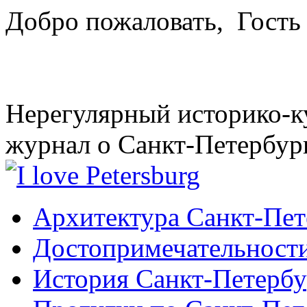
Добро пожаловать,
Гость
Нерегулярный историко-к
журнал о Санкт-Петербур
Архитектура Санкт-Пет
Достопримечательности
История Санкт-Петербу