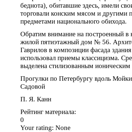
беднота), обитавшие здесь, имели свои
торговали конским мясом и другими 
предметами национального обихода.
Обратим внимание на построенный в 
жилой пятиэтажный дом № 56. Архите
Гаврилов в композиции фасада здани
использовал приемы классицизма. Сре
выделена стилизованным ионическим
Прогулки по Петербургу вдоль Мойки
Садовой
П. Я. Канн
Рейтинг материала:
0
Your rating:
None