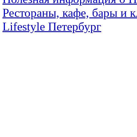
Рестораны, кафе, бары и 
Lifestyle Петербург