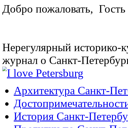
Добро пожаловать,
Гость
Нерегулярный историко-к
журнал о Санкт-Петербур
Архитектура Санкт-Пет
Достопримечательности
История Санкт-Петербу