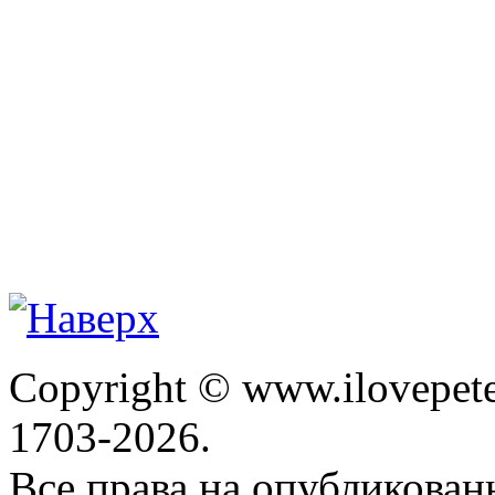
Copyright © www.ilovepete
1703-2026.
Все права на опубликова