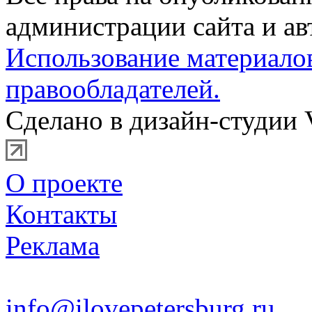
администрации сайта и ав
Использование материало
правообладателей.
Сделано в дизайн-студии 
О проекте
Контакты
Реклама
info@ilovepetersburg.ru