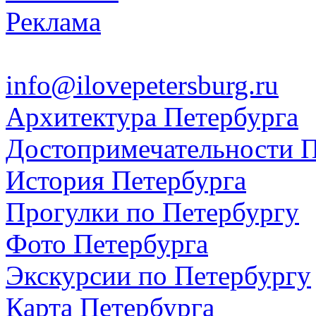
Реклама
info@ilovepetersburg.ru
Архитектура Петербурга
Достопримечательности П
История Петербурга
Прогулки по Петербургу
Фото Петербурга
Экскурсии по Петербургу
Карта Петербурга