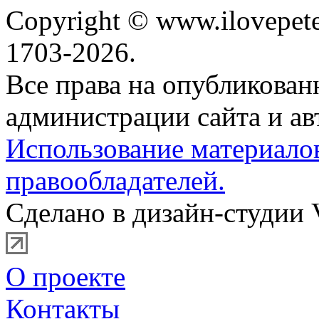
Copyright © www.ilovepete
1703-2026.
Все права на опубликова
администрации сайта и ав
Использование материало
правообладателей.
Сделано в дизайн-студии 
О проекте
Контакты