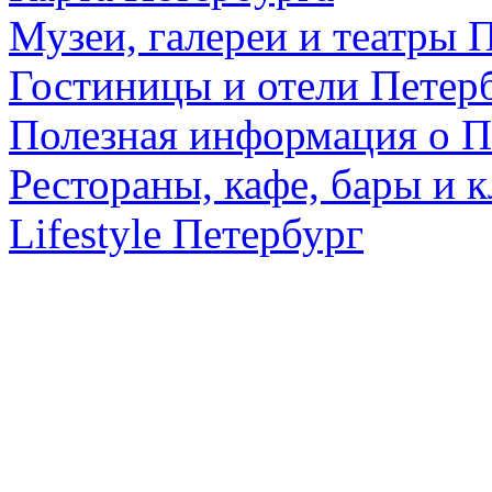
Музеи, галереи и театры 
Гостиницы и отели Петер
Полезная информация о П
Рестораны, кафе, бары и 
Lifestyle Петербург