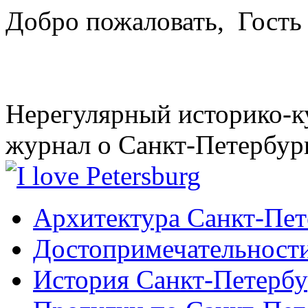
Добро пожаловать,
Гость
Нерегулярный историко-к
журнал о Санкт-Петербур
Архитектура Санкт-Пет
Достопримечательности
История Санкт-Петербу