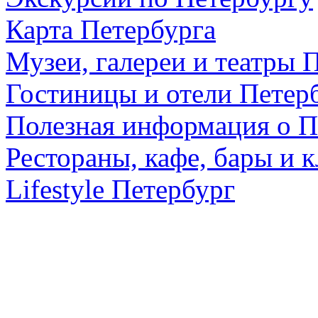
Карта Петербурга
Музеи, галереи и театры 
Гостиницы и отели Петер
Полезная информация о П
Рестораны, кафе, бары и 
Lifestyle Петербург