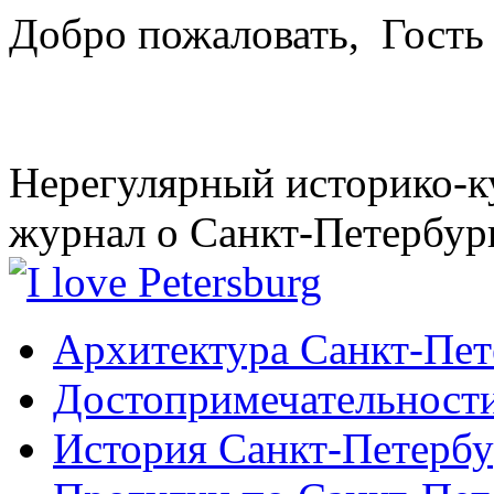
Добро пожаловать,
Гость
Нерегулярный историко-к
журнал о Санкт-Петербур
Архитектура Санкт-Пет
Достопримечательности
История Санкт-Петербу