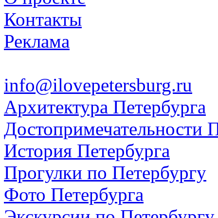
Контакты
Реклама
info@ilovepetersburg.ru
Архитектура Петербурга
Достопримечательности П
История Петербурга
Прогулки по Петербургу
Фото Петербурга
Экскурсии по Петербургу