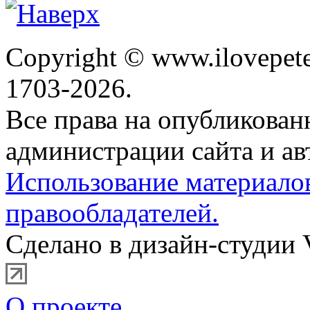
Copyright © www.ilovepete
1703-2026.
Все права на опубликова
администрации сайта и ав
Использование материало
правообладателей.
Сделано в дизайн-студии 
О проекте