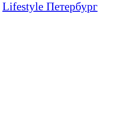
Lifestyle Петербург