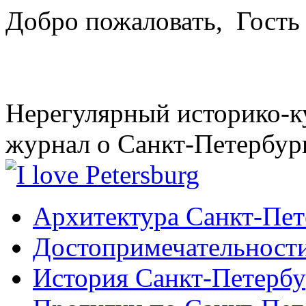
Добро пожаловать,
Гость
Нерегулярный историко-к
журнал о Санкт-Петербур
Архитектура Санкт-Пет
Достопримечательности
История Санкт-Петербу