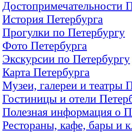
Достопримечательности П
История Петербурга
Прогулки по Петербургу
Фото Петербурга
Экскурсии по Петербургу
Карта Петербурга
Музеи, галереи и театры 
Гостиницы и отели Петер
Полезная информация о П
Рестораны, кафе, бары и 