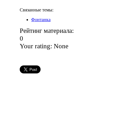
Связанные темы:
Фонтанка
Рейтинг материала:
0
Your rating:
None