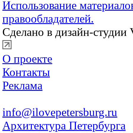
Использование материало
правообладателей.
Сделано в дизайн-студии 
О проекте
Контакты
Реклама
info@ilovepetersburg.ru
Архитектура Петербурга