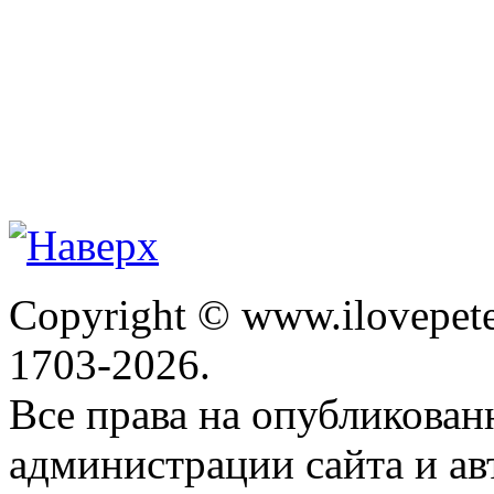
Copyright © www.ilovepete
1703-2026.
Все права на опубликова
администрации сайта и ав