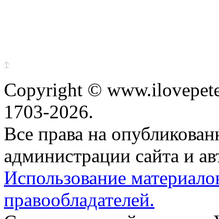
Copyright © www.ilovepete
1703-2026.
Все права на опубликова
администрации сайта и ав
Использование материало
правообладателей.