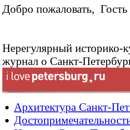
Добро пожаловать,
Гость
Нерегулярный историко-к
журнал о Санкт-Петербур
Архитектура Санкт-Пет
Достопримечательности