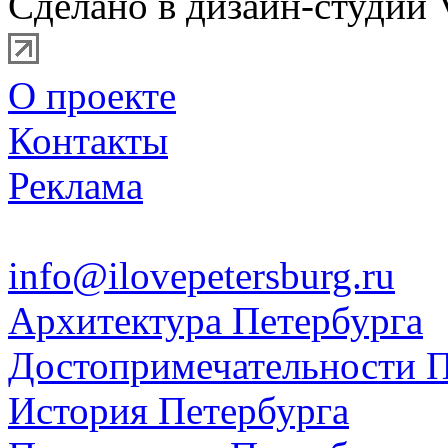
Сделано в дизайн-студии 
О проекте
Контакты
Реклама
info@ilovepetersburg.ru
Архитектура Петербурга
Достопримечательности П
История Петербурга