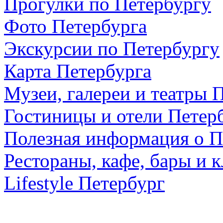
Прогулки по Петербургу
Фото Петербурга
Экскурсии по Петербургу
Карта Петербурга
Музеи, галереи и театры 
Гостиницы и отели Петер
Полезная информация о П
Рестораны, кафе, бары и 
Lifestyle Петербург