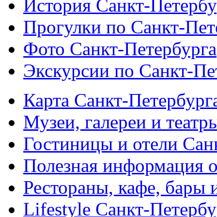
История Санкт-Петербу
Прогулки по Санкт-Пет
Фото Санкт-Петербурга
Экскурсии по Санкт-Пе
Карта Санкт-Петербург
Музеи, галереи и театр
Гостиницы и отели Сан
Полезная информация о
Рестораны, кафе, бары 
Lifestyle Санкт-Петерб