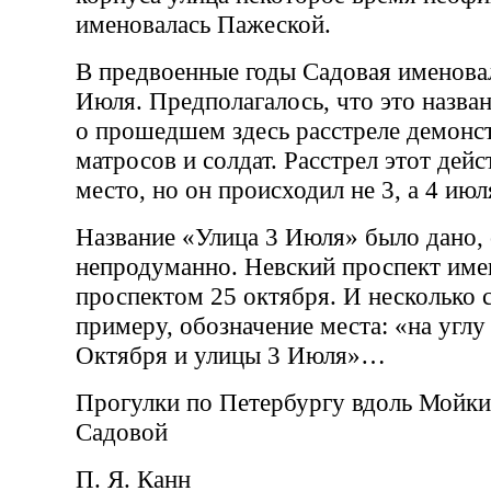
именовалась Пажеской.
В предвоенные годы Садовая именова
Июля. Предполагалось, что это назван
о прошедшем здесь расстреле демонс
матросов и солдат. Расстрел этот дей
место, но он происходил не 3, а 4 июл
Название «Улица 3 Июля» было дано, 
непродуманно. Невский проспект име
проспектом 25 октября. И несколько с
примеру, обозначение места: «на углу
Октября и улицы 3 Июля»…
Прогулки по Петербургу вдоль Мойки
Садовой
П. Я. Канн