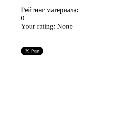
Рейтинг материала:
0
Your rating:
None