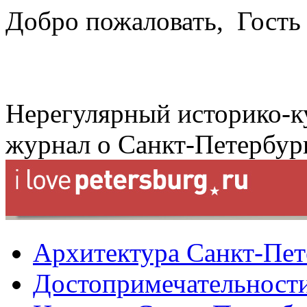
Добро пожаловать,
Гость
Нерегулярный историко-к
журнал о Санкт-Петербур
Архитектура Санкт-Пет
Достопримечательности