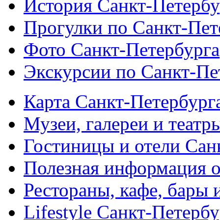
История Санкт-Петербу
Прогулки по Санкт-Пет
Фото Санкт-Петербурга
Экскурсии по Санкт-Пе
Карта Санкт-Петербург
Музеи, галереи и театр
Гостиницы и отели Сан
Полезная информация о
Рестораны, кафе, бары 
Lifestyle Санкт-Петерб