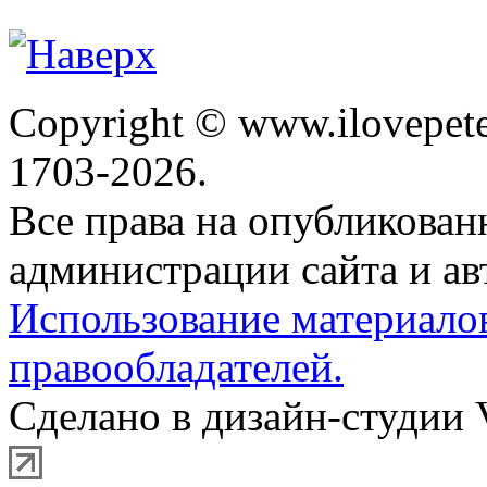
Copyright © www.ilovepete
1703-2026.
Все права на опубликова
администрации сайта и ав
Использование материало
правообладателей.
Сделано в дизайн-студии 