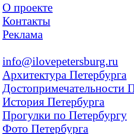
О проекте
Контакты
Реклама
info@ilovepetersburg.ru
Архитектура Петербурга
Достопримечательности П
История Петербурга
Прогулки по Петербургу
Фото Петербурга