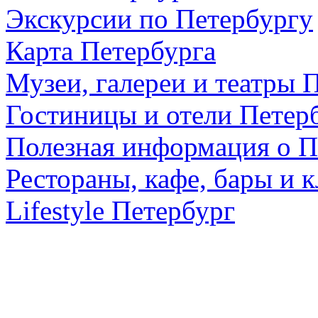
Экскурсии по Петербургу
Карта Петербурга
Музеи, галереи и театры 
Гостиницы и отели Петер
Полезная информация о П
Рестораны, кафе, бары и 
Lifestyle Петербург