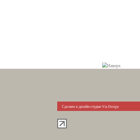
Сделано в дизайн-студии Via Design