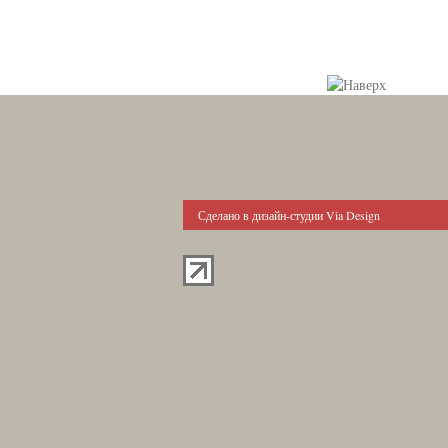
Сделано в дизайн-студии Via Design