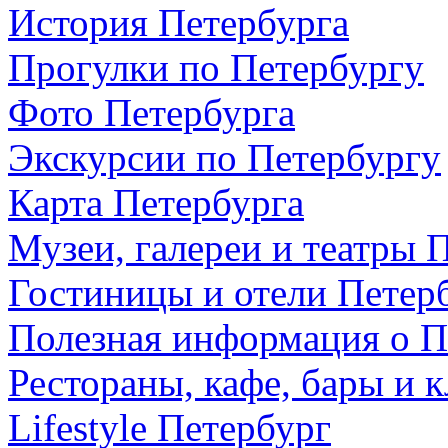
История Петербурга
Прогулки по Петербургу
Фото Петербурга
Экскурсии по Петербургу
Карта Петербурга
Музеи, галереи и театры 
Гостиницы и отели Петер
Полезная информация о П
Рестораны, кафе, бары и 
Lifestyle Петербург