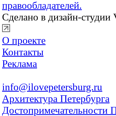
правообладателей.
Сделано в дизайн-студии 
О проекте
Контакты
Реклама
info@ilovepetersburg.ru
Архитектура Петербурга
Достопримечательности П