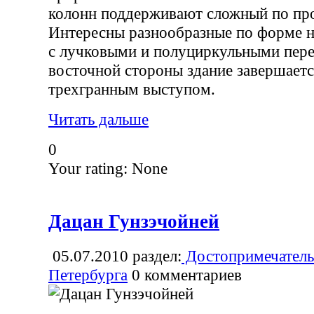
колонн поддерживают сложный по пр
Интересны разнообразные по форме 
с лучковыми и полуциркульными пер
восточной стороны здание завершает
трехгранным выступом.
Читать дальше
0
Your rating:
None
Дацан Гунзэчойней
05.07.2010
раздел:
Достопримечатель
Петербурга
0
комментариев