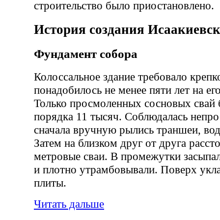
строительство было приостановлено.
История создания Исаакиевск
Фундамент собора
Колоссальное здание требовало крепк
понадобилось не менее пяти лет на ег
Только просмоленных сосновых свай 
порядка 11 тысяч. Соблюдалась непро
сначала вручную рылись траншеи, вод
Затем на близком друг от друга расст
метровые сваи. В промежутки засыпа
и плотно утрамбовывали. Поверх укл
плиты.
Читать дальше