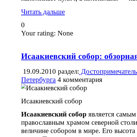
Читать дальше
0
Your rating:
None
Исаакиевский собор: обзорн
19.09.2010
раздел:
Достопримечатель
Петербурга
4
комментария
Исаакиевский собор
Исаакиевский собор
является самым
православным храмом северной столи
величине собором в мире. Его высота 