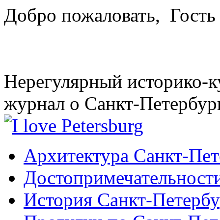
Добро пожаловать,
Гость
Нерегулярный историко-к
журнал о Санкт-Петербур
Архитектура Санкт-Пет
Достопримечательности
История Санкт-Петербу