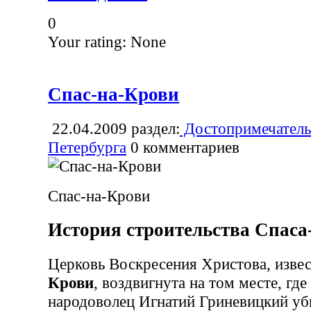
0
Your rating:
None
Спас-на-Крови
22.04.2009
раздел:
Достопримечатель
Петербурга
0
комментариев
Спас-на-Крови
История строительства Спаса
Церковь Воскресения Христова, извес
Крови
, воздвигнута на том месте, где
народоволец Игнатий Гриневицкий у