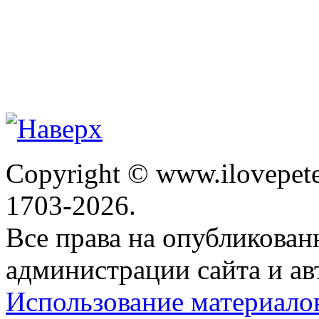
Copyright © www.ilovepete
1703-2026.
Все права на опубликова
администрации сайта и ав
Использование материало