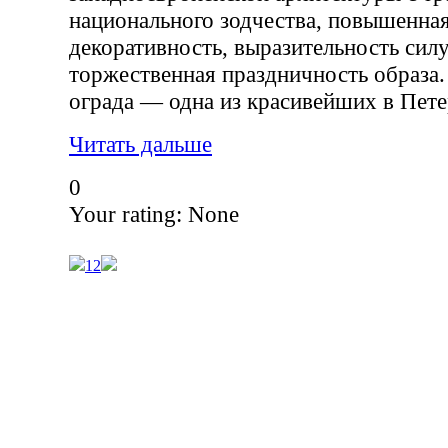
национального зодчества, повышенная
декоративность, выразительность силу
торжественная праздничность образа
ограда — одна из красивейших в Пете
Читать дальше
0
Your rating:
None
1
2