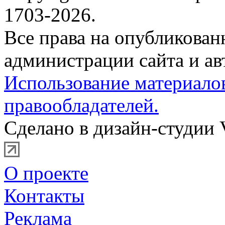
1703-2026.
Все права на опубликова
администрации сайта и ав
Использование материало
правообладателей.
Сделано в дизайн-студии 
О проекте
Контакты
Реклама