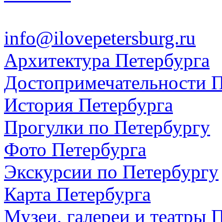
info@ilovepetersburg.ru
Архитектура Петербурга
Достопримечательности П
История Петербурга
Прогулки по Петербургу
Фото Петербурга
Экскурсии по Петербургу
Карта Петербурга
Музеи, галереи и театры 