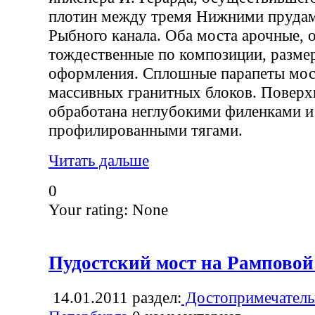
плотин между тремя Нижними прудам
Рыбного канала. Оба моста арочные, 
тождественные по композиции, разме
оформления. Сплошные парапеты мос
массивных гранитных блоков. Поверх
обработана неглубокими филенками и
профилированными тягами.
Читать дальше
0
Your rating:
None
Пудостский мост на Рамповой
14.01.2011
раздел:
Достопримечатель