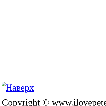
Copyright © www.ilovepete