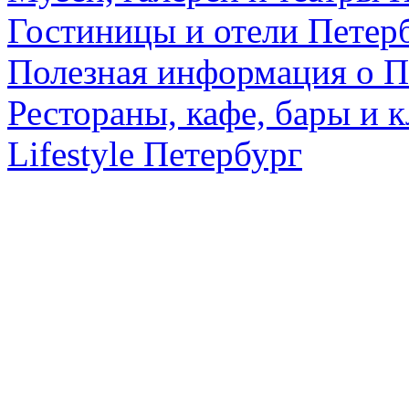
Гостиницы и отели Петер
Полезная информация о П
Рестораны, кафе, бары и 
Lifestyle Петербург