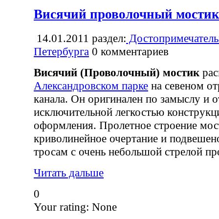
Висячий проволочный мости
14.01.2011
раздел:
Достопримечатель
Петербурга
0
комментариев
Висячий (Проволочный) мостик
рас
Александровском парке
на севеном от
канала. Он оригинален по замыслу и о
исключительной легкостью конструкц
оформления. Пролетное строение мос
криволинейное очертание и подвешен
тросам с очень небольшой стрелой пр
Читать дальше
0
Your rating:
None