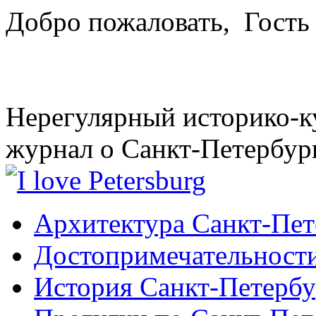
Добро пожаловать,
Гость
Нерегулярный историко-к
журнал о Санкт-Петербур
Архитектура Санкт-Пет
Достопримечательности
История Санкт-Петербу