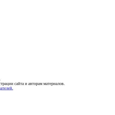
.
трации сайта и авторам материалов.
ателей.