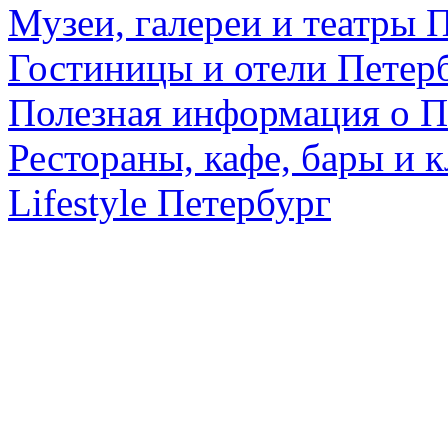
Музеи, галереи и театры 
Гостиницы и отели Петер
Полезная информация о П
Рестораны, кафе, бары и 
Lifestyle Петербург