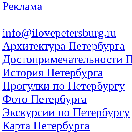
Реклама
info@ilovepetersburg.ru
Архитектура Петербурга
Достопримечательности П
История Петербурга
Прогулки по Петербургу
Фото Петербурга
Экскурсии по Петербургу
Карта Петербурга