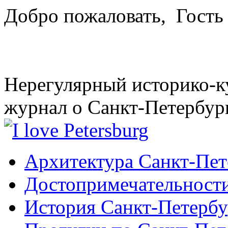
Добро пожаловать,
Гость
Нерегулярный историко-к
журнал о Санкт-Петербур
Архитектура Санкт-Пет
Достопримечательности
История Санкт-Петербу