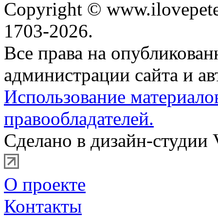
Copyright © www.ilovepete
1703-2026.
Все права на опубликова
администрации сайта и ав
Использование материало
правообладателей.
Сделано в дизайн-студии 
О проекте
Контакты