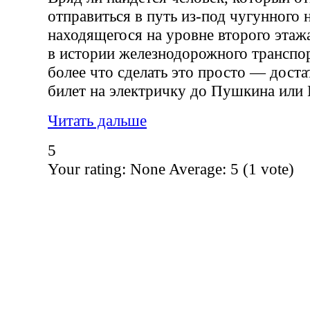
отправиться в путь из-под чугунного 
находящегося на уровне второго этажа
в истории железнодорожного транспор
более что сделать это просто — дост
билет на электричку до Пушкина или 
Читать дальше
5
Your rating:
None
Average:
5
(
1
vote)