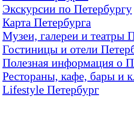
Экскурсии по Петербургу
Карта Петербурга
Музеи, галереи и театры 
Гостиницы и отели Петер
Полезная информация о П
Рестораны, кафе, бары и 
Lifestyle Петербург