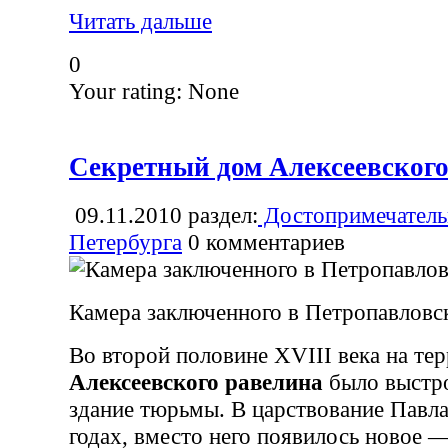
Читать дальше
0
Your rating:
None
Секретный дом Алексеевского
09.11.2010
раздел:
Достопримечатель
Петербурга
0
комментариев
Камера заключенного в Петропавловс
Во второй половине XVIII века на те
Алексеевского равелина
было выстро
здание тюрьмы. В царствование Павл
годах, вместо него появилось новое —