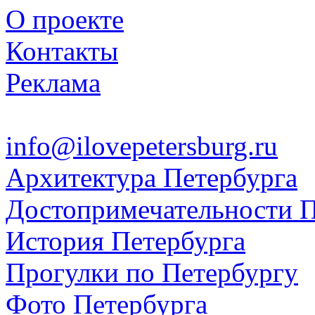
О проекте
Контакты
Реклама
info@ilovepetersburg.ru
Архитектура Петербурга
Достопримечательности П
История Петербурга
Прогулки по Петербургу
Фото Петербурга