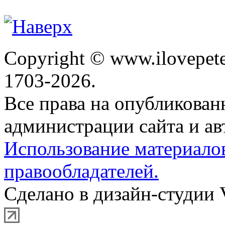
Copyright © www.ilovepete
1703-2026.
Все права на опубликова
администрации сайта и ав
Использование материало
правообладателей.
Сделано в дизайн-студии 