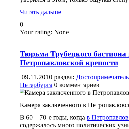
Читать дальше
0
Your rating:
None
Тюрьма Трубецкого бастиона 
Петропавловской крепости
09.11.2010
раздел:
Достопримечатель
Петербурга
0
комментариев
Камера заключенного в Петропавловс
В 60—70-е годы, когда
в Петропавлов
содержалось много политических узни