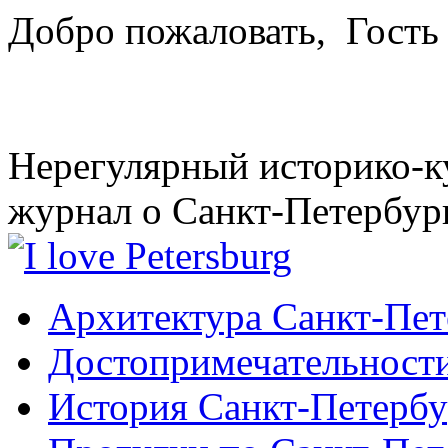
Добро пожаловать,
Гость
Нерегулярный историко-к
журнал о Санкт-Петербур
Архитектура Санкт-Пет
Достопримечательности
История Санкт-Петербу