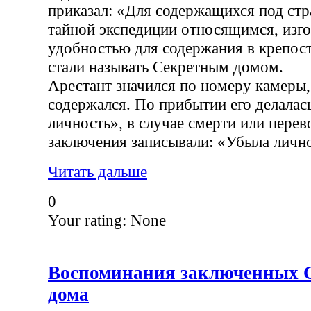
приказал: «Для содержащихся под стр
тайной экспедиции относящимся, изго
удобностью для содержания в крепос
стали называть Секретным домом.
Арестант значился по номеру камеры,
содержался. По прибытии его делалас
личность», в случае смерти или перев
заключения записывали: «Убыла лично
Читать дальше
0
Your rating:
None
Воспоминания заключенных 
дома