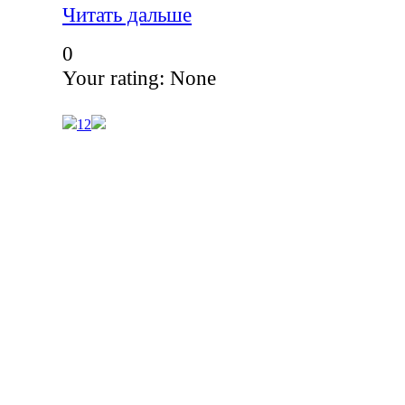
Читать дальше
0
Your rating:
None
1
2