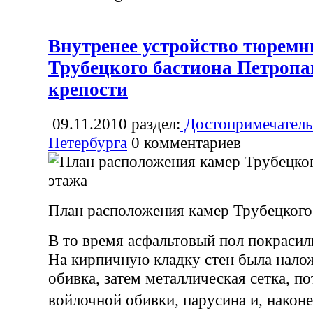
Внутренее устройство тюремн
Трубецкого бастиона Петропа
крепости
09.11.2010
раздел:
Достопримечатель
Петербурга
0
комментариев
План расположения камер Трубецкого 
В то время асфальтовый пол покрасил
На кирпичную кладку стен была нало
обивка, затем металлическая сетка, п
войлочной обивки, парусина и, након