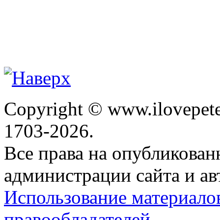
Copyright © www.ilovepete
1703-2026.
Все права на опубликова
администрации сайта и ав
Использование материало
правообладателей.