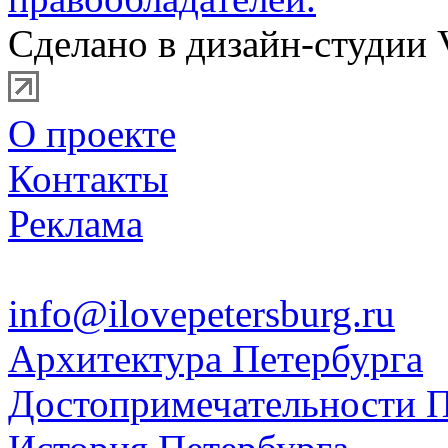
Сделано в дизайн-студии 
О проекте
Контакты
Реклама
info@ilovepetersburg.ru
Архитектура Петербурга
Достопримечательности П