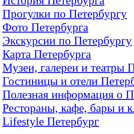
История Петербурга
Прогулки по Петербургу
Фото Петербурга
Экскурсии по Петербургу
Карта Петербурга
Музеи, галереи и театры 
Гостиницы и отели Петер
Полезная информация о П
Рестораны, кафе, бары и 
Lifestyle Петербург