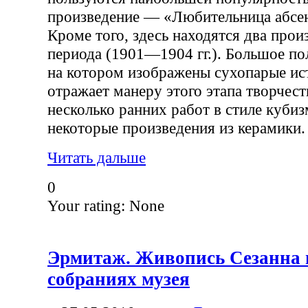
произведение — «Любительница абсент
Кроме того, здесь находятся два прои
периода (1901—1904 гг.). Большое по
на котором изображены сухопарые и
отражает манеру этого этапа творчест
несколько ранних работ в стиле кубиз
некоторые произведения из керамики.
Читать дальше
0
Your rating:
None
Эрмитаж. Живопись Сезанна и
собраниях музея