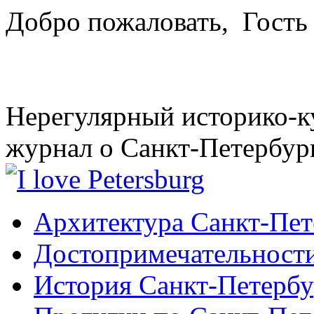
Добро пожаловать,
Гость
Нерегулярный историко-к
журнал о Санкт-Петербур
Архитектура Санкт-Пет
Достопримечательности
История Санкт-Петербу