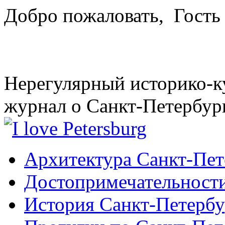
Добро пожаловать,
Гость
Нерегулярный историко-к
журнал о Санкт-Петербур
Архитектура Санкт-Пет
Достопримечательности
История Санкт-Петербу