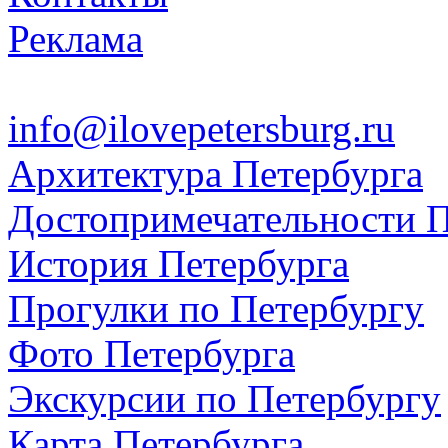
Реклама
info@ilovepetersburg.ru
Архитектура Петербурга
Достопримечательности П
История Петербурга
Прогулки по Петербургу
Фото Петербурга
Экскурсии по Петербургу
Карта Петербурга