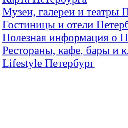
Музеи, галереи и театры 
Гостиницы и отели Петер
Полезная информация о П
Рестораны, кафе, бары и 
Lifestyle Петербург