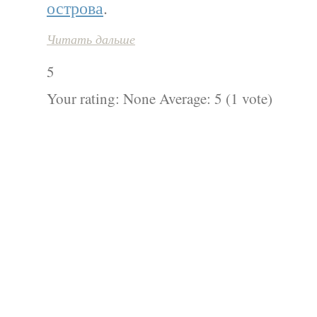
острова
.
Читать дальше
5
Your rating:
None
Average:
5
(
1
vote)