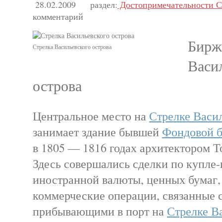
28.02.2009
раздел:
Достопримечательности С
комментарий
Бирж
Стрелка Васильевского острова
Васи
острова
Центральное место на
Стрелке Васил
занимает здание бывшей
Фондовой 
в 1805 — 1816 годах архитектором Т
Здесь совершались сделки по купле
иностранной валюты, ценных бумаг,
коммерческие операции, связанные с
прибывающими в порт на
Стрелке В