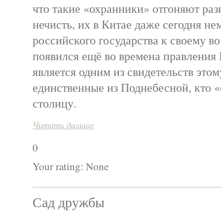
что такие «охранники» отгоняют раз
нечисть, их в Китае даже сегодня не
российского государства к своему в
появился ещё во времена правления 
является одним из свидетельств этом
единственные из Поднебесной, кто 
столицу.
Читать дальше
0
Your rating:
None
Сад дружбы