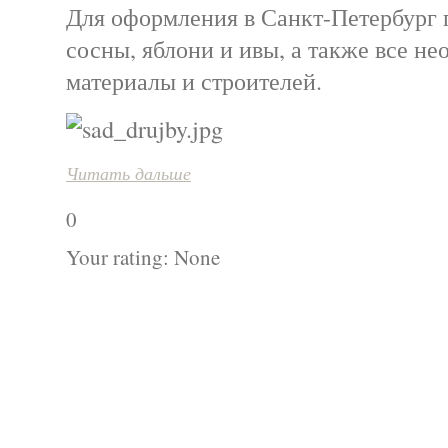
Для оформления в Санкт-Петербург 
сосны, яблони и ивы, а также все н
материалы и строителей.
Читать дальше
0
Your rating:
None