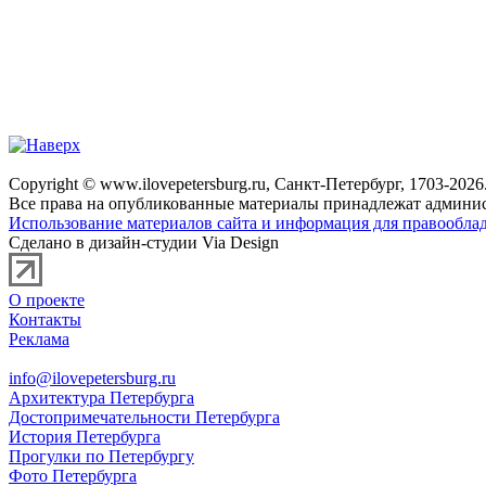
Copyright © www.ilovepetersburg.ru, Санкт-Петербург, 1703-2026
Все права на опубликованные материалы принадлежат админис
Использование материалов сайта и информация для правооблад
Сделано в дизайн-студии Via Design
О проекте
Контакты
Реклама
info@ilovepetersburg.ru
Архитектура Петербурга
Достопримечательности Петербурга
История Петербурга
Прогулки по Петербургу
Фото Петербурга