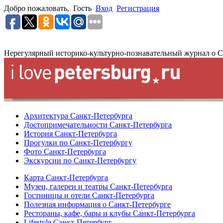
Добро пожаловать,
Гость
Вход
Регистрация
Нерегулярный историко-культурно-познавательный журнал о С
Архитектура Санкт-Петербурга
Достопримечательности Санкт-Петербурга
История Санкт-Петербурга
Прогулки по Санкт-Петербургу
Фото Санкт-Петербурга
Экскурсии по Санкт-Петербургу
Карта Санкт-Петербурга
Музеи, галереи и театры Санкт-Петербурга
Гостиницы и отели Санкт-Петербурга
Полезная информация о Санкт-Петербурге
Рестораны, кафе, бары и клубы Санкт-Петербурга
Lifestyle Санкт-Петербург