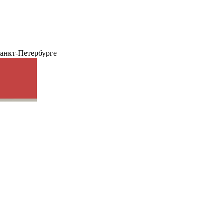
анкт-Петербурге