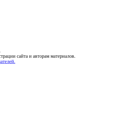
.
трации сайта и авторам материалов.
ателей.