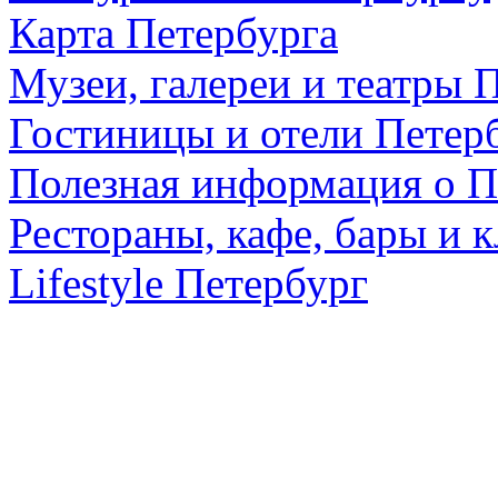
Карта Петербурга
Музеи, галереи и театры 
Гостиницы и отели Петер
Полезная информация о П
Рестораны, кафе, бары и 
Lifestyle Петербург