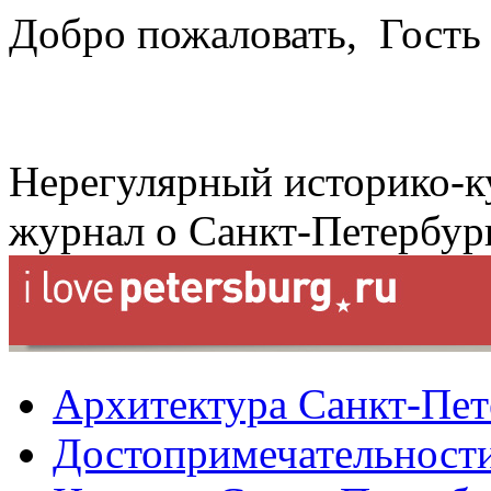
Добро пожаловать,
Гость
Нерегулярный историко-к
журнал о Санкт-Петербур
Архитектура Санкт-Пет
Достопримечательности