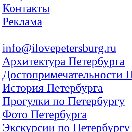
Контакты
Реклама
info@ilovepetersburg.ru
Архитектура Петербурга
Достопримечательности П
История Петербурга
Прогулки по Петербургу
Фото Петербурга
Экскурсии по Петербургу