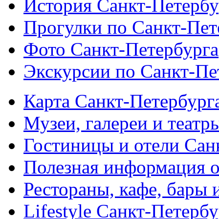
История Санкт-Петербу
Прогулки по Санкт-Пет
Фото Санкт-Петербурга
Экскурсии по Санкт-Пе
Карта Санкт-Петербург
Музеи, галереи и театр
Гостиницы и отели Сан
Полезная информация о
Рестораны, кафе, бары 
Lifestyle Санкт-Петерб