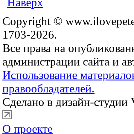
Copyright © www.ilovepete
1703-2026.
Все права на опубликова
администрации сайта и ав
Использование материало
правообладателей.
Сделано в дизайн-студии 
О проекте