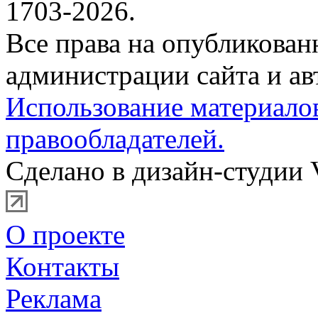
1703-2026.
Все права на опубликова
администрации сайта и ав
Использование материало
правообладателей.
Сделано в дизайн-студии 
О проекте
Контакты
Реклама