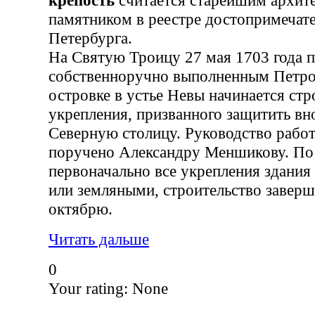
памятником в реестре достопримечате
Петербурга.
На Святую Троицу 27 мая 1703 года п
собственноручно выполненным Петро
островке в устье Невы начинается стр
укрепления, призванного защитить в
Северную столицу. Руководство рабо
поручено Александру Меншикову. По
первоначально все укрепления здани
или земляными, строительство заверш
октябрю.
Читать дальше
0
Your rating:
None