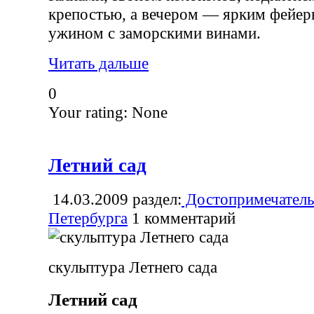
крепостью, а вечером — ярким фейер
ужином с заморскими винами.
Читать дальше
0
Your rating:
None
Летний сад
14.03.2009
раздел:
Достопримечатель
Петербурга
1
комментарий
скульптура Летнего сада
Летний сад