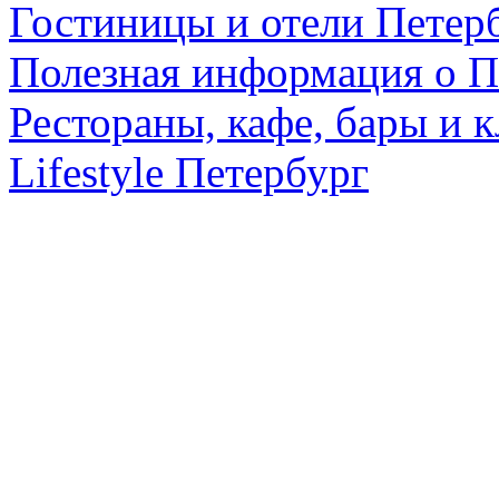
Гостиницы и отели Петер
Полезная информация о П
Рестораны, кафе, бары и 
Lifestyle Петербург