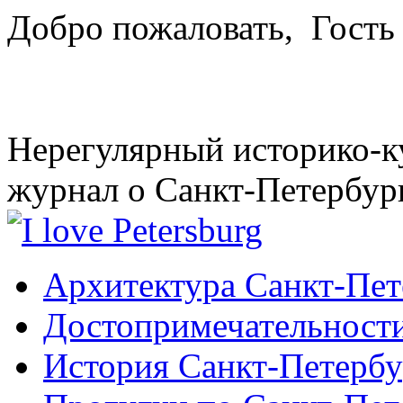
Добро пожаловать,
Гость
Нерегулярный историко-к
журнал о Санкт-Петербур
Архитектура Санкт-Пет
Достопримечательности
История Санкт-Петербу