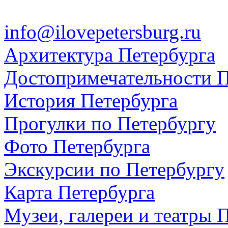
info@ilovepetersburg.ru
Архитектура Петербурга
Достопримечательности П
История Петербурга
Прогулки по Петербургу
Фото Петербурга
Экскурсии по Петербургу
Карта Петербурга
Музеи, галереи и театры 