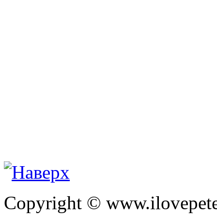
Copyright © www.ilovepete