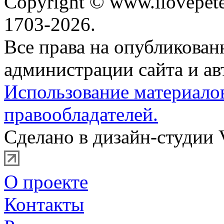
Copyright © www.ilovepete
1703-2026.
Все права на опубликова
администрации сайта и ав
Использование материало
правообладателей.
Сделано в дизайн-студии 
О проекте
Контакты