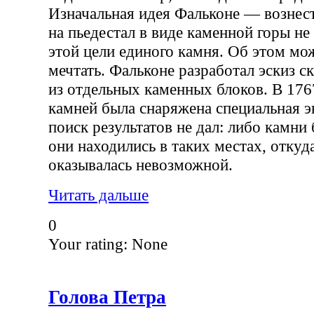
Изначальная идея Фальконе — вознес
на пьедестал в виде каменной горы не
этой цели единого камня. Об этом мо
мечтать. Фальконе разработал эскиз с
из отдельных каменных блоков. В 176
камней была снаряжена специальная э
поиск результатов не дал: либо камни
они находились в таких местах, откуд
оказывалась невозможной.
Читать дальше
0
Your rating:
None
Голова Петра