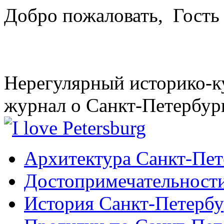
Добро пожаловать,
Гость
Нерегулярный историко-к
журнал о Санкт-Петербур
Архитектура Санкт-Пет
Достопримечательности
История Санкт-Петербу