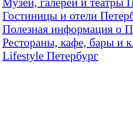
Музеи, галереи и театры 
Гостиницы и отели Петер
Полезная информация о П
Рестораны, кафе, бары и 
Lifestyle Петербург