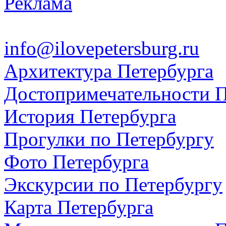
Реклама
info@ilovepetersburg.ru
Архитектура Петербурга
Достопримечательности П
История Петербурга
Прогулки по Петербургу
Фото Петербурга
Экскурсии по Петербургу
Карта Петербурга