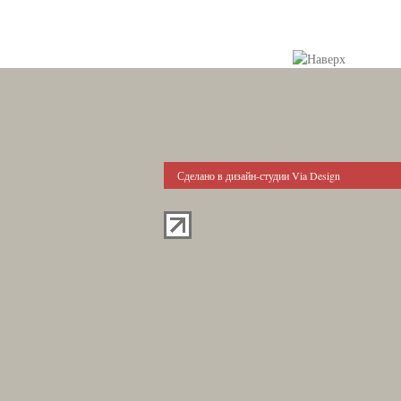
Сделано в дизайн-студии Via Design