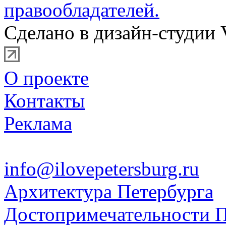
правообладателей.
Сделано в дизайн-студии 
О проекте
Контакты
Реклама
info@ilovepetersburg.ru
Архитектура Петербурга
Достопримечательности П