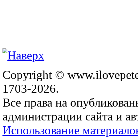
Copyright © www.ilovepete
1703-2026.
Все права на опубликова
администрации сайта и ав
Использование материало