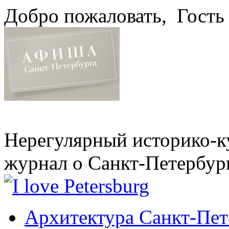
Добро пожаловать,
Гость
Нерегулярный историко-к
журнал о Санкт-Петербур
Архитектура Санкт-Пет