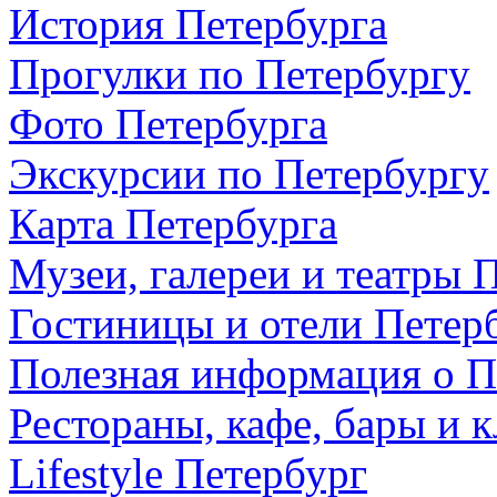
История Петербурга
Прогулки по Петербургу
Фото Петербурга
Экскурсии по Петербургу
Карта Петербурга
Музеи, галереи и театры 
Гостиницы и отели Петер
Полезная информация о П
Рестораны, кафе, бары и 
Lifestyle Петербург