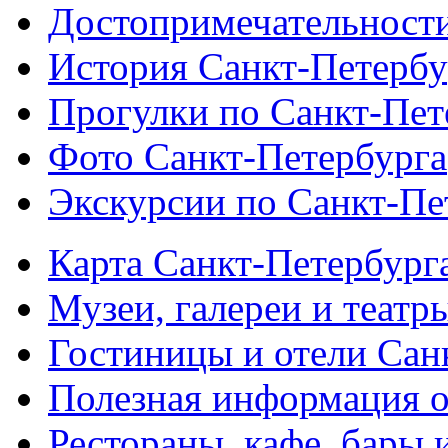
Достопримечательности
История Санкт-Петербу
Прогулки по Санкт-Пет
Фото Санкт-Петербурга
Экскурсии по Санкт-Пе
Карта Санкт-Петербург
Музеи, галереи и театр
Гостиницы и отели Сан
Полезная информация о
Рестораны, кафе, бары 