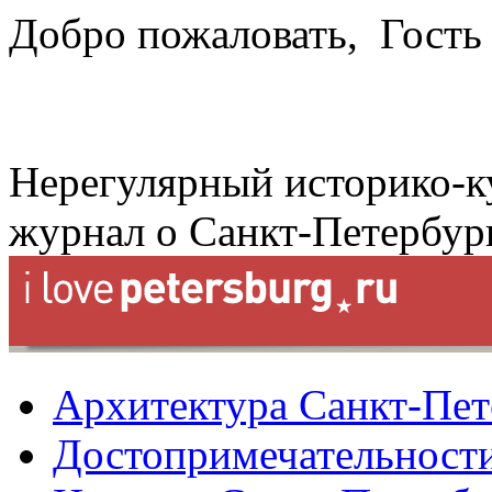
Добро пожаловать,
Гость
Нерегулярный историко-к
журнал о Санкт-Петербур
Архитектура Санкт-Пет
Достопримечательности