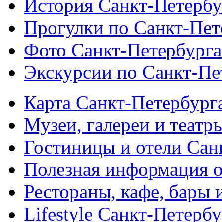
История Санкт-Петербу
Прогулки по Санкт-Пет
Фото Санкт-Петербурга
Экскурсии по Санкт-Пе
Карта Санкт-Петербург
Музеи, галереи и театр
Гостиницы и отели Сан
Полезная информация о
Рестораны, кафе, бары 
Lifestyle Санкт-Петерб