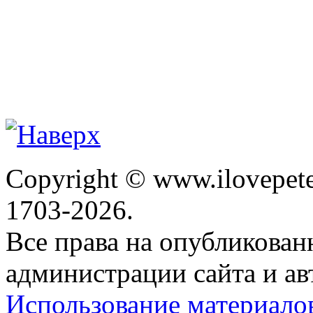
Copyright © www.ilovepete
1703-2026.
Все права на опубликова
администрации сайта и ав
Использование материало