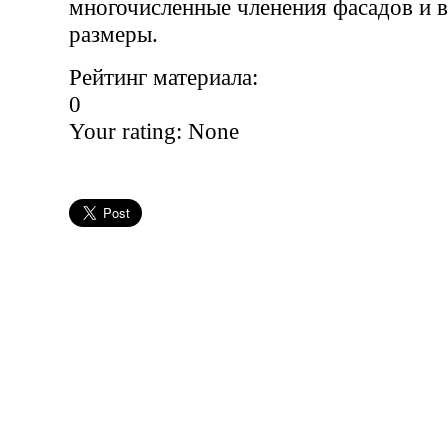
многочисленные членения фасадов и 
размеры.
Рейтинг материала:
0
Your rating:
None