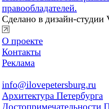
правообладателей.
Сделано в дизайн-студии 
О проекте
Контакты
Реклама
info@ilovepetersburg.ru
Архитектура Петербурга
Достопримечательности П