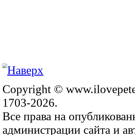
Copyright © www.ilovepete
1703-2026.
Все права на опубликова
администрации сайта и ав