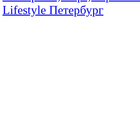
Lifestyle Петербург