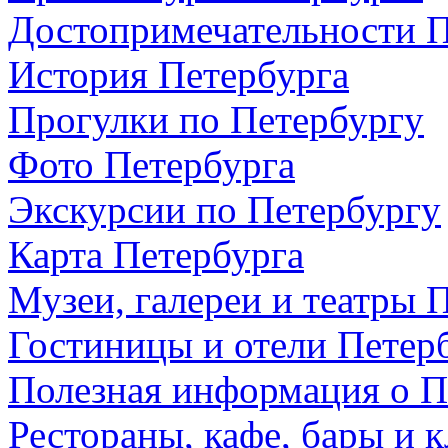
Достопримечательности П
История Петербурга
Прогулки по Петербургу
Фото Петербурга
Экскурсии по Петербургу
Карта Петербурга
Музеи, галереи и театры 
Гостиницы и отели Петер
Полезная информация о П
Рестораны, кафе, бары и 