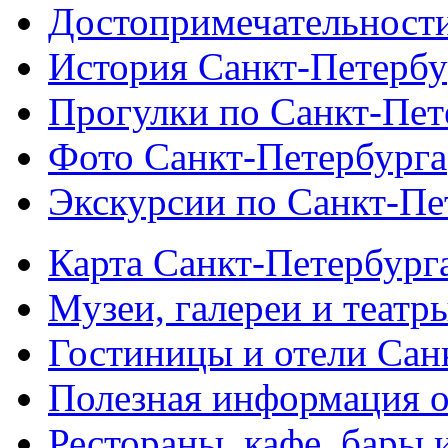
Достопримечательности
История Санкт-Петербу
Прогулки по Санкт-Пет
Фото Санкт-Петербурга
Экскурсии по Санкт-Пе
Карта Санкт-Петербург
Музеи, галереи и театр
Гостиницы и отели Сан
Полезная информация о
Рестораны, кафе, бары 