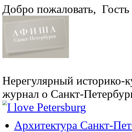
Добро пожаловать,
Гость
Нерегулярный историко-к
журнал о Санкт-Петербур
Архитектура Санкт-Пет