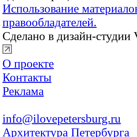
Использование материало
правообладателей.
Сделано в дизайн-студии 
О проекте
Контакты
Реклама
info@ilovepetersburg.ru
Архитектура Петербурга