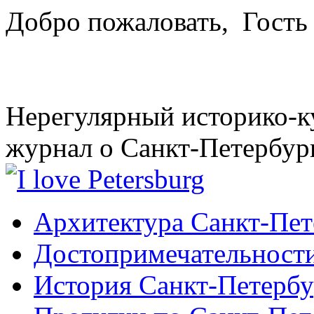
Добро пожаловать,
Гость
Нерегулярный историко-к
журнал о Санкт-Петербур
Архитектура Санкт-Пет
Достопримечательности
История Санкт-Петербу