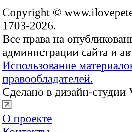
Copyright © www.ilovepete
1703-2026.
Все права на опубликова
администрации сайта и ав
Использование материало
правообладателей.
Сделано в дизайн-студии 
О проекте
Контакты