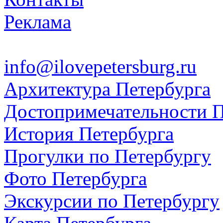
Реклама
info@ilovepetersburg.ru
Архитектура Петербурга
Достопримечательности П
История Петербурга
Прогулки по Петербургу
Фото Петербурга
Экскурсии по Петербургу