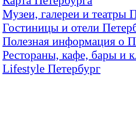
Карта Петербурга
Музеи, галереи и театры 
Гостиницы и отели Петер
Полезная информация о П
Рестораны, кафе, бары и 
Lifestyle Петербург