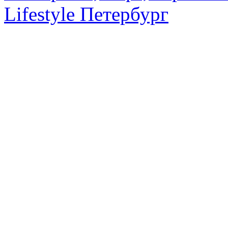
Lifestyle Петербург