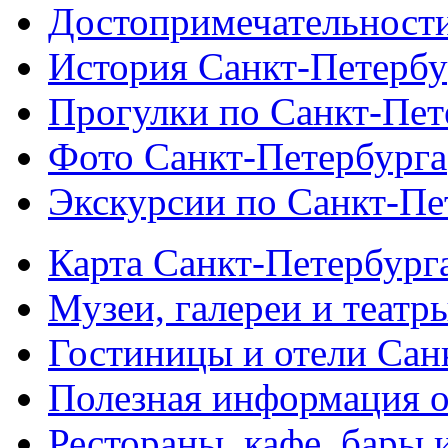
Достопримечательности
История Санкт-Петербу
Прогулки по Санкт-Пет
Фото Санкт-Петербурга
Экскурсии по Санкт-Пе
Карта Санкт-Петербург
Музеи, галереи и театр
Гостиницы и отели Сан
Полезная информация о
Рестораны, кафе, бары 