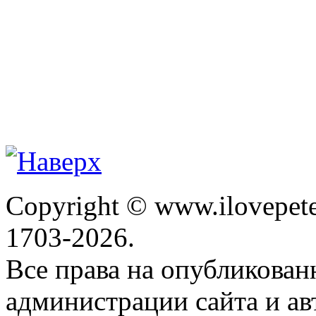
Copyright © www.ilovepete
1703-2026.
Все права на опубликова
администрации сайта и ав