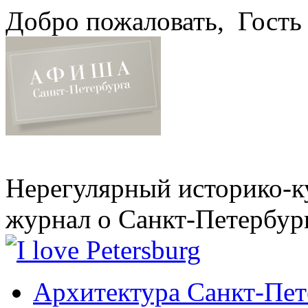
Добро пожаловать,
Гость
Нерегулярный историко-к
журнал о Санкт-Петербур
Архитектура Санкт-Пет