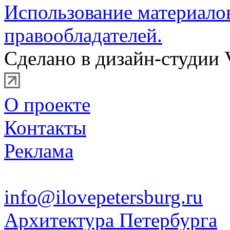
Использование материало
правообладателей.
Сделано в дизайн-студии 
О проекте
Контакты
Реклама
info@ilovepetersburg.ru
Архитектура Петербурга