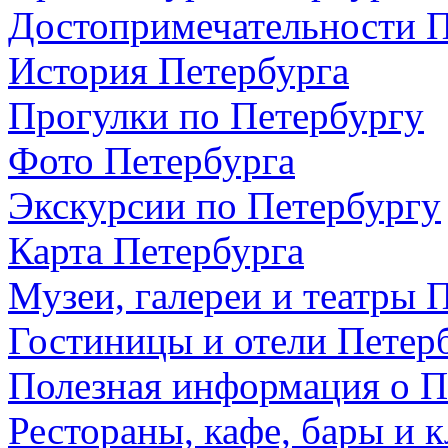
Достопримечательности П
История Петербурга
Прогулки по Петербургу
Фото Петербурга
Экскурсии по Петербургу
Карта Петербурга
Музеи, галереи и театры 
Гостиницы и отели Петер
Полезная информация о П
Рестораны, кафе, бары и 