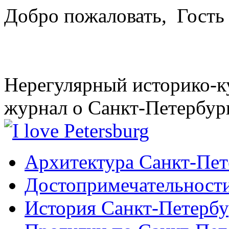
Добро пожаловать,
Гость
Нерегулярный историко-к
журнал о Санкт-Петербур
Архитектура Санкт-Пет
Достопримечательности
История Санкт-Петербу