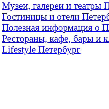
Музеи, галереи и театры 
Гостиницы и отели Петер
Полезная информация о П
Рестораны, кафе, бары и 
Lifestyle Петербург