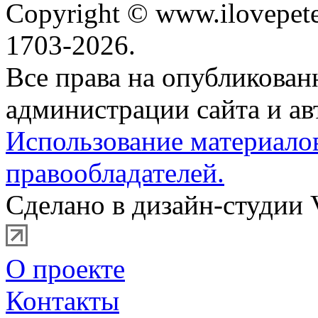
Copyright © www.ilovepete
1703-2026.
Все права на опубликова
администрации сайта и ав
Использование материало
правообладателей.
Сделано в дизайн-студии 
О проекте
Контакты