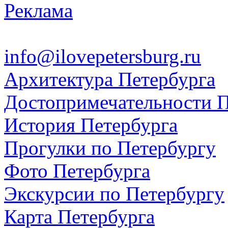
Реклама
info@ilovepetersburg.ru
Архитектура Петербурга
Достопримечательности П
История Петербурга
Прогулки по Петербургу
Фото Петербурга
Экскурсии по Петербургу
Карта Петербурга