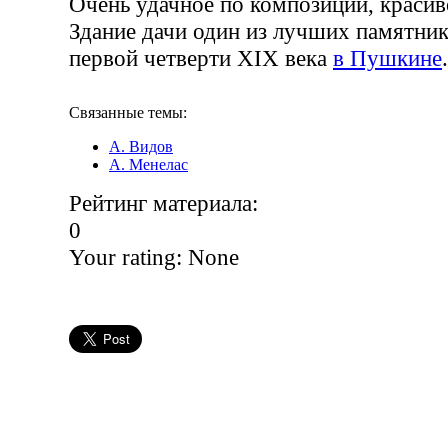
Очень удачное по композиции, красив
Здание дачи один из лучших памятни
первой четверти XIX века
в Пушкине
.
Связанные темы:
А. Видов
А. Менелас
Рейтинг материала:
0
Your rating:
None