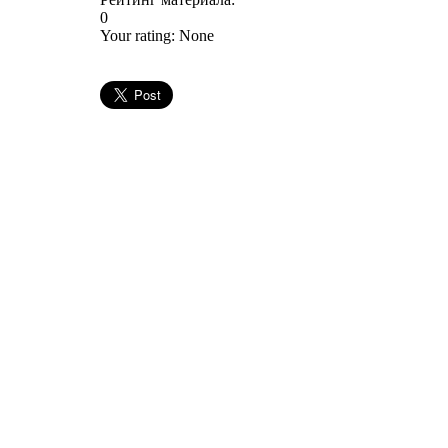
0
Your rating:
None