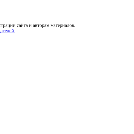
.
трации сайта и авторам материалов.
ателей.