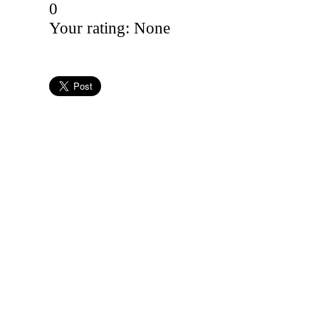
0
Your rating:
None