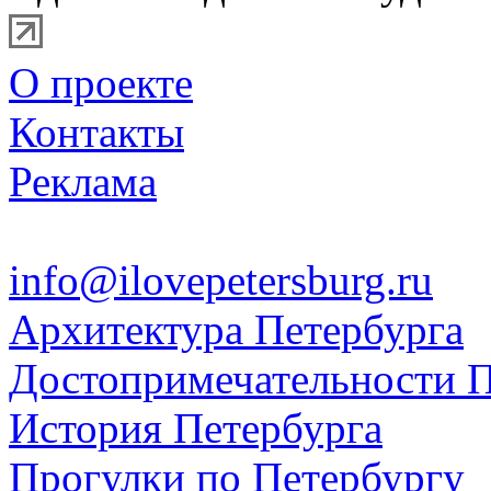
О проекте
Контакты
Реклама
info@ilovepetersburg.ru
Архитектура Петербурга
Достопримечательности П
История Петербурга
Прогулки по Петербургу