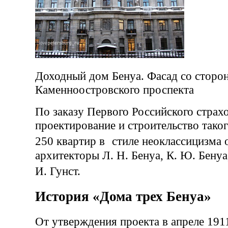
Доходный дом Бенуа. Фасад со сторо
Каменноостровского проспекта
По заказу Первого Российского страх
проектирование и строительство тако
250 квартир в стиле неоклассицизма
архитекторы Л. Н. Бенуа, К. Ю. Бенуа,
И. Гунст.
История «Дома трех Бенуа»
От утверждения проекта в апреле 1911