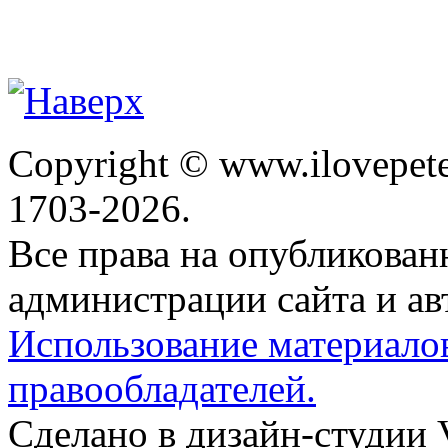
Copyright © www.ilovepete
1703-2026.
Все права на опубликова
администрации сайта и ав
Использование материало
правообладателей.
Сделано в дизайн-студии 