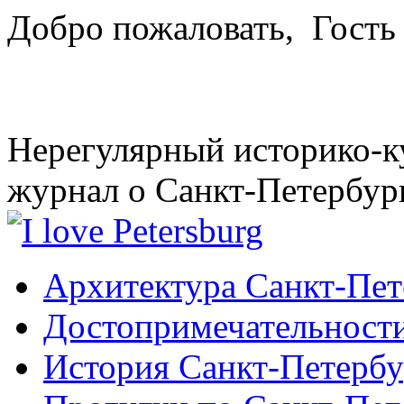
Добро пожаловать,
Гость
Нерегулярный историко-к
журнал о Санкт-Петербур
Архитектура Санкт-Пет
Достопримечательности
История Санкт-Петербу