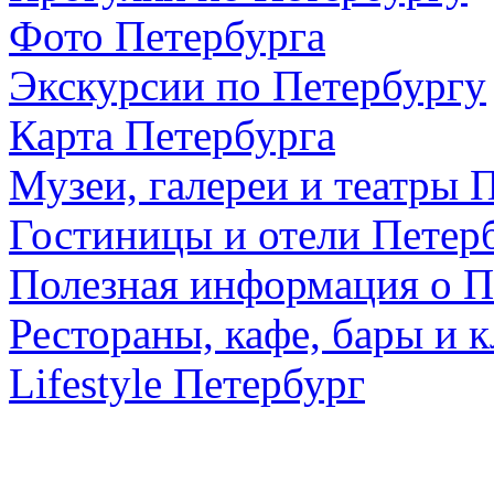
Фото Петербурга
Экскурсии по Петербургу
Карта Петербурга
Музеи, галереи и театры 
Гостиницы и отели Петер
Полезная информация о П
Рестораны, кафе, бары и 
Lifestyle Петербург