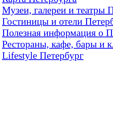
Музеи, галереи и театры 
Гостиницы и отели Петер
Полезная информация о П
Рестораны, кафе, бары и 
Lifestyle Петербург