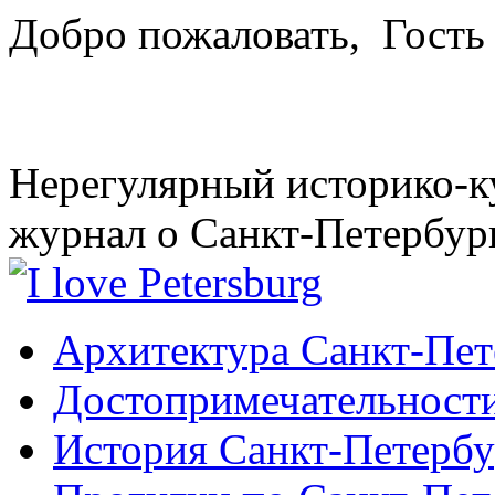
Добро пожаловать,
Гость
Нерегулярный историко-к
журнал о Санкт-Петербур
Архитектура Санкт-Пет
Достопримечательности
История Санкт-Петербу