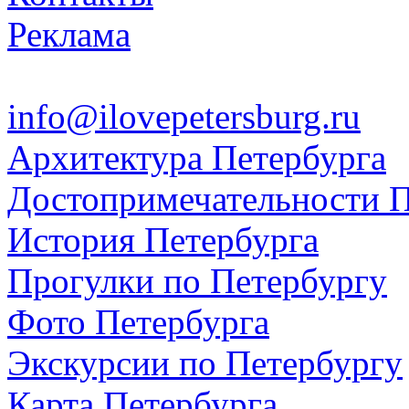
Реклама
info@ilovepetersburg.ru
Архитектура Петербурга
Достопримечательности П
История Петербурга
Прогулки по Петербургу
Фото Петербурга
Экскурсии по Петербургу
Карта Петербурга