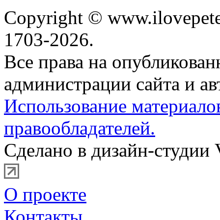
Copyright © www.ilovepete
1703-2026.
Все права на опубликова
администрации сайта и ав
Использование материало
правообладателей.
Сделано в дизайн-студии 
О проекте
Контакты