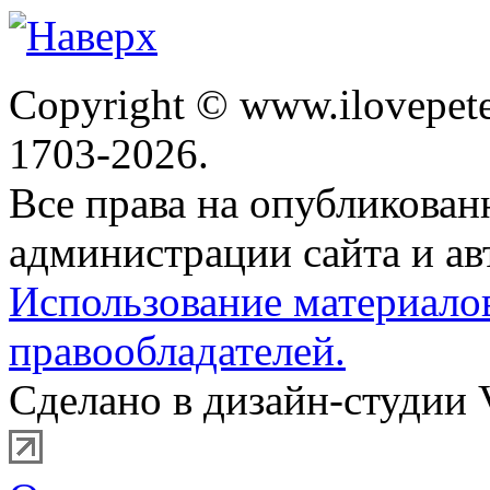
Copyright © www.ilovepete
1703-2026.
Все права на опубликова
администрации сайта и ав
Использование материало
правообладателей.
Сделано в дизайн-студии 