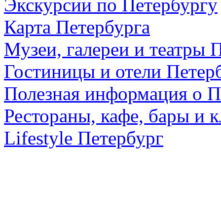
Экскурсии по Петербургу
Карта Петербурга
Музеи, галереи и театры 
Гостиницы и отели Петер
Полезная информация о П
Рестораны, кафе, бары и 
Lifestyle Петербург