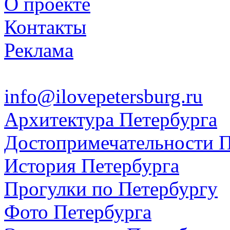
О проекте
Контакты
Реклама
info@ilovepetersburg.ru
Архитектура Петербурга
Достопримечательности П
История Петербурга
Прогулки по Петербургу
Фото Петербурга