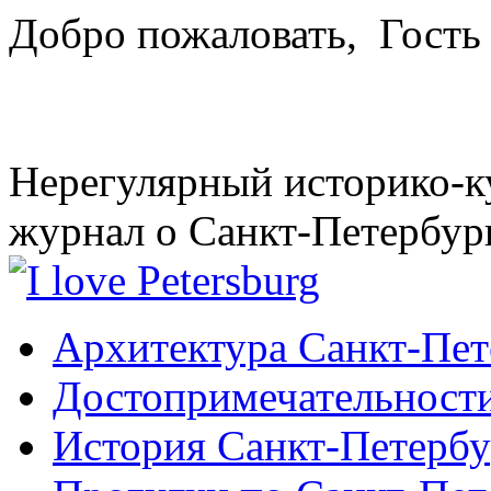
Добро пожаловать,
Гость
Нерегулярный историко-к
журнал о Санкт-Петербур
Архитектура Санкт-Пет
Достопримечательности
История Санкт-Петербу