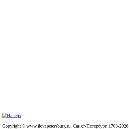
Copyright © www.ilovepetersburg.ru, Санкт-Петербург, 1703-2026