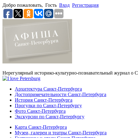
Добро пожаловать,
Гость
Вход
Регистрация
Нерегулярный историко-культурно-познавательный журнал о С
Архитектура Санкт-Петербурга
Достопримечательности Санкт-Петербурга
История Санкт-Петербурга
Прогулки по Санкт-Петербургу
Фото Санкт-Петербурга
Экскурсии по Санкт-Петербургу
Карта Санкт-Петербурга
Музеи, галереи и театры Санкт-Петербурга