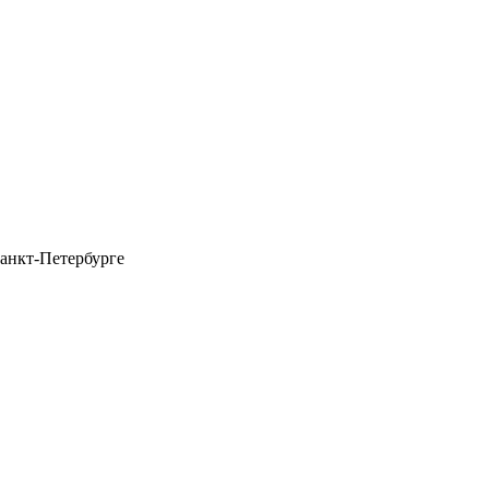
анкт-Петербурге