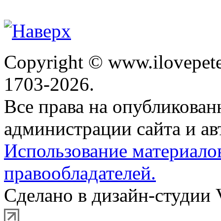
Copyright © www.ilovepete
1703-2026.
Все права на опубликова
администрации сайта и ав
Использование материало
правообладателей.
Сделано в дизайн-студии 