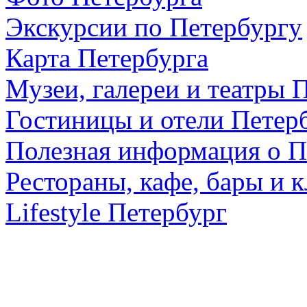
Экскурсии по Петербургу
Карта Петербурга
Музеи, галереи и театры 
Гостиницы и отели Петер
Полезная информация о П
Рестораны, кафе, бары и 
Lifestyle Петербург