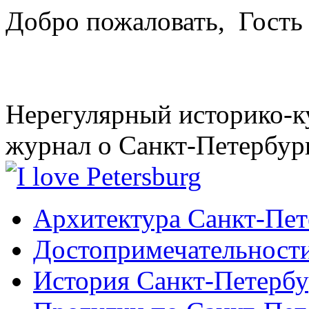
Добро пожаловать,
Гость
Нерегулярный историко-к
журнал о Санкт-Петербур
Архитектура Санкт-Пет
Достопримечательности
История Санкт-Петербу