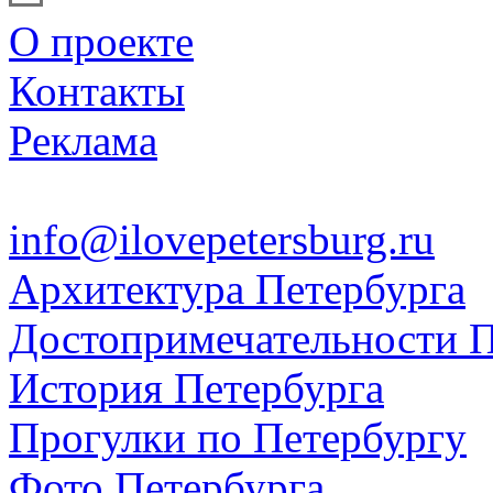
О проекте
Контакты
Реклама
info@ilovepetersburg.ru
Архитектура Петербурга
Достопримечательности П
История Петербурга
Прогулки по Петербургу
Фото Петербурга