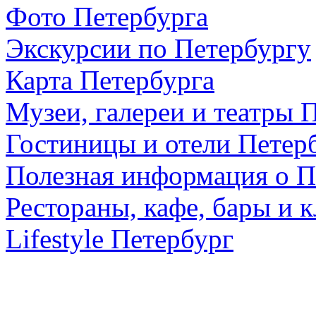
Фото Петербурга
Экскурсии по Петербургу
Карта Петербурга
Музеи, галереи и театры 
Гостиницы и отели Петер
Полезная информация о П
Рестораны, кафе, бары и 
Lifestyle Петербург