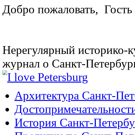
Добро пожаловать,
Гость
Нерегулярный историко-к
журнал о Санкт-Петербур
Архитектура Санкт-Пет
Достопримечательности
История Санкт-Петербу