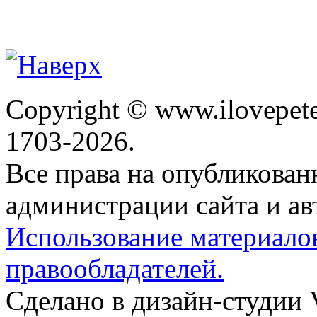
Copyright © www.ilovepete
1703-2026.
Все права на опубликова
администрации сайта и ав
Использование материало
правообладателей.
Сделано в дизайн-студии 