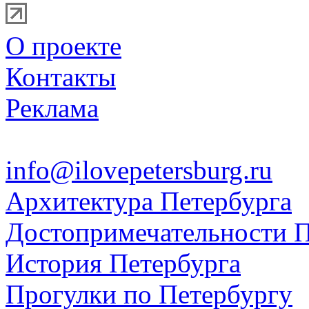
О проекте
Контакты
Реклама
info@ilovepetersburg.ru
Архитектура Петербурга
Достопримечательности П
История Петербурга
Прогулки по Петербургу