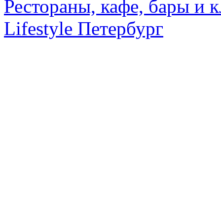
Рестораны, кафе, бары и 
Lifestyle Петербург