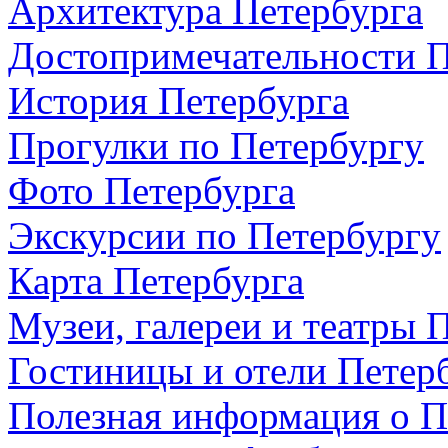
Архитектура Петербурга
Достопримечательности П
История Петербурга
Прогулки по Петербургу
Фото Петербурга
Экскурсии по Петербургу
Карта Петербурга
Музеи, галереи и театры 
Гостиницы и отели Петер
Полезная информация о П