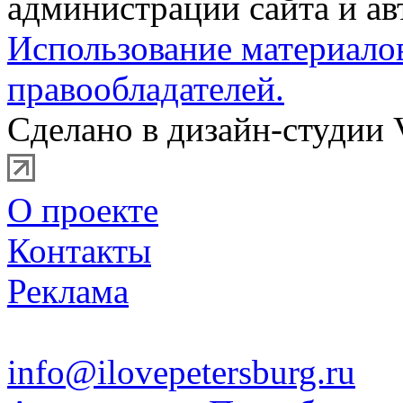
администрации сайта и ав
Использование материало
правообладателей.
Сделано в дизайн-студии 
О проекте
Контакты
Реклама
info@ilovepetersburg.ru