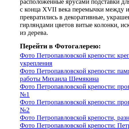
расположенные ярусами подставки для
с конца XVII века перемычки между 
превратились в декоративные, украше
гирляндами цветов витые колонки, ис
из дерева.
Перейти в Фотогалерею:
Фото Петропавловской крепости: кре
укрепления
Фото Петропавловской крепости: пам
работы Михаила Шемякина
Фото Петропавловской крепости: прог
№1
Фото Петропавловской крепости: прог
№2
Фото Петропавловской крепости, раз
Фото Петропавловской крепости: Пет