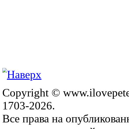
Copyright © www.ilovepete
1703-2026.
Все права на опубликова