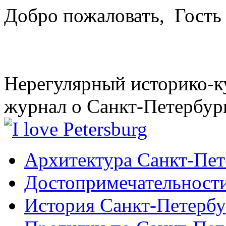
Добро пожаловать,
Гость
Нерегулярный историко-к
журнал о Санкт-Петербур
Архитектура Санкт-Пет
Достопримечательности
История Санкт-Петербу