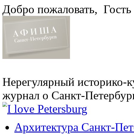
Добро пожаловать,
Гость
Нерегулярный историко-к
журнал о Санкт-Петербур
Архитектура Санкт-Пет