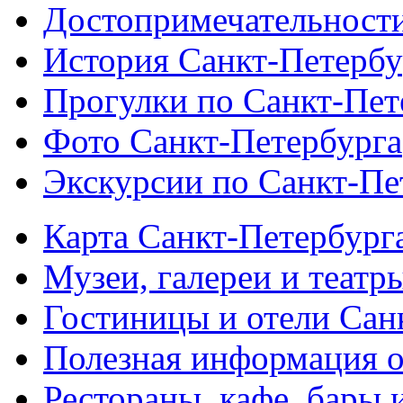
Достопримечательности
История Санкт-Петербу
Прогулки по Санкт-Пет
Фото Санкт-Петербурга
Экскурсии по Санкт-Пе
Карта Санкт-Петербург
Музеи, галереи и театр
Гостиницы и отели Сан
Полезная информация о
Рестораны, кафе, бары 