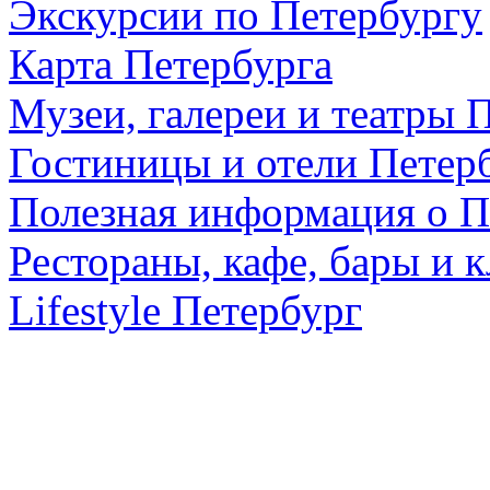
Экскурсии по Петербургу
Карта Петербурга
Музеи, галереи и театры 
Гостиницы и отели Петер
Полезная информация о П
Рестораны, кафе, бары и 
Lifestyle Петербург