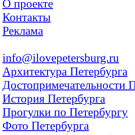
О проекте
Контакты
Реклама
info@ilovepetersburg.ru
Архитектура Петербурга
Достопримечательности П
История Петербурга
Прогулки по Петербургу
Фото Петербурга