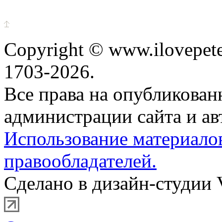
Copyright © www.ilovepete
1703-2026.
Все права на опубликова
администрации сайта и ав
Использование материало
правообладателей.
Сделано в дизайн-студии 