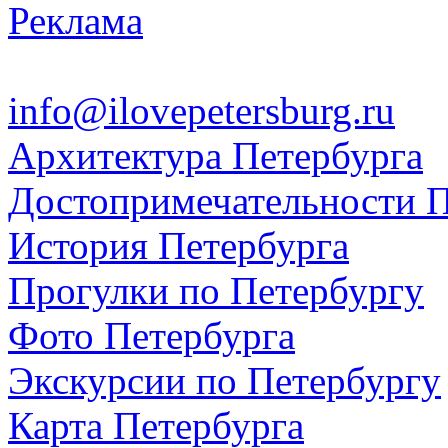
Реклама
info@ilovepetersburg.ru
Архитектура Петербурга
Достопримечательности П
История Петербурга
Прогулки по Петербургу
Фото Петербурга
Экскурсии по Петербургу
Карта Петербурга