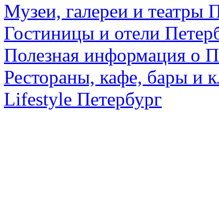
Музеи, галереи и театры 
Гостиницы и отели Петер
Полезная информация о П
Рестораны, кафе, бары и 
Lifestyle Петербург