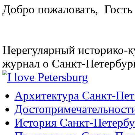
Добро пожаловать,
Гость
Нерегулярный историко-к
журнал о Санкт-Петербур
Архитектура Санкт-Пет
Достопримечательности
История Санкт-Петербу