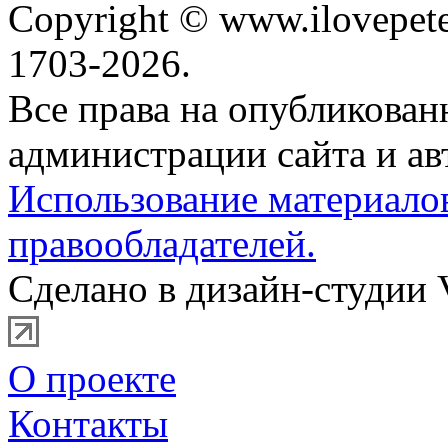
Copyright © www.ilovepete
1703-2026.
Все права на опубликова
администрации сайта и ав
Использование материало
правообладателей.
Сделано в дизайн-студии 
О проекте
Контакты