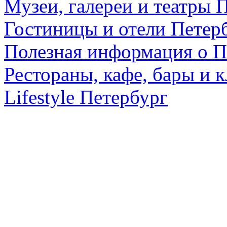
Музеи, галереи и театры 
Гостиницы и отели Петер
Полезная информация о П
Рестораны, кафе, бары и 
Lifestyle Петербург