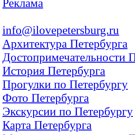
Реклама
info@ilovepetersburg.ru
Архитектура Петербурга
Достопримечательности П
История Петербурга
Прогулки по Петербургу
Фото Петербурга
Экскурсии по Петербургу
Карта Петербурга