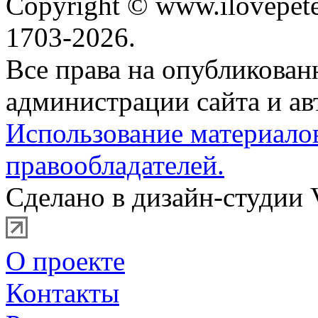
Copyright © www.ilovepete
1703-2026.
Все права на опубликова
администрации сайта и ав
Использование материало
правообладателей.
Сделано в дизайн-студии 
О проекте
Контакты