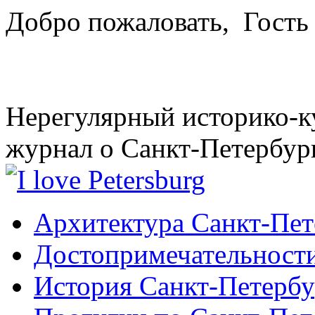
Добро пожаловать,
Гость
Нерегулярный историко-к
журнал о Санкт-Петербур
Архитектура Санкт-Пет
Достопримечательности
История Санкт-Петербу